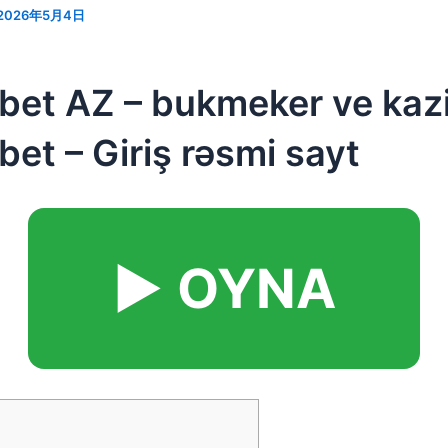
2026年5月4日
bet AZ – bukmeker ve kaz
et – Giriş rəsmi sayt
▶️ OYNA