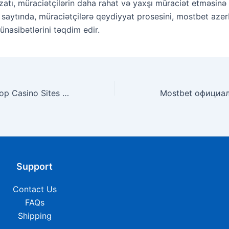
zatı, müraciətçilərin daha rahat və yaxşı müraciət etməsinə
saytında, müraciətçilərə qeydiyyat prosesini, mostbet aze
münasibətlərini təqdim edir.
Best Non-GamStop Casino Sites UK Casinos Not on GamStop 2026.11603
Support
Contact Us
FAQs
Shipping