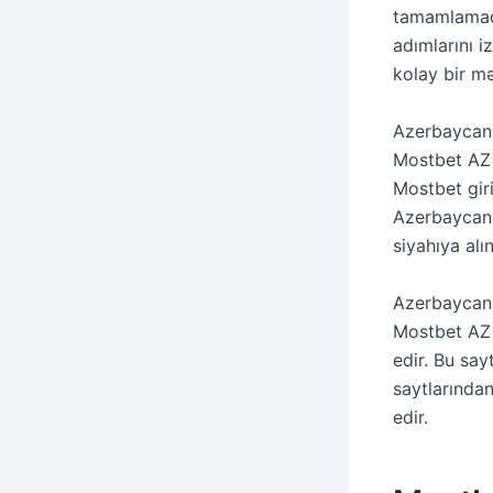
tamamlamaq 
adımlarını i
kolay bir mə
Azerbaycanı
Mostbet AZ s
Mostbet giri
Azerbaycanl
siyahıya alı
Azerbaycanı
Mostbet AZ 
edir. Bu say
saytlarından
edir.