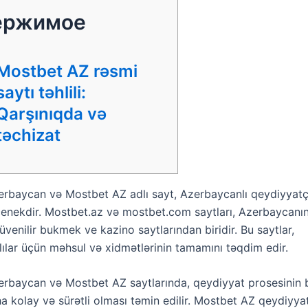
ержимое
Mostbet AZ rəsmi
saytı təhlili:
Qarşınıqda və
təchizat
rbaycan və Mostbet AZ adlı sayt, Azerbaycanlı qeydiyyatçı
ecenekdir. Mostbet.az və mostbet.com saytları, Azerbaycanın
üvenilir bukmek ve kazino saytlarından biridir. Bu saytlar,
ılar üçün məhsul və xidmətlərinin tamamını təqdim edir.
rbaycan və Mostbet AZ saytlarında, qeydiyyat prosesinin 
a kolay və sürətli olması təmin edilir. Mostbet AZ qeydiyya