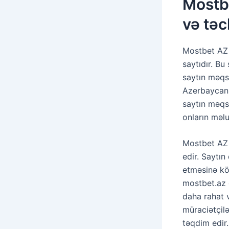
Mostbe
və təc
Mostbet AZ 
saytıdır. Bu
saytın məqsə
Azerbaycanın
saytın məqsə
onların məl
Mostbet AZ 
edir. Saytın
etməsinə kö
mostbet.az g
daha rahat 
müraciətçilə
təqdim edir.