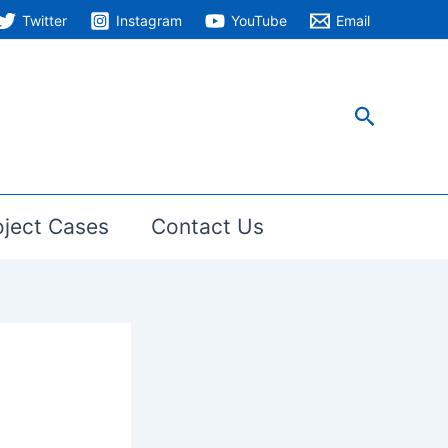
Twitter
Instagram
YouTube
Email
搜
索
oject Cases
Contact Us