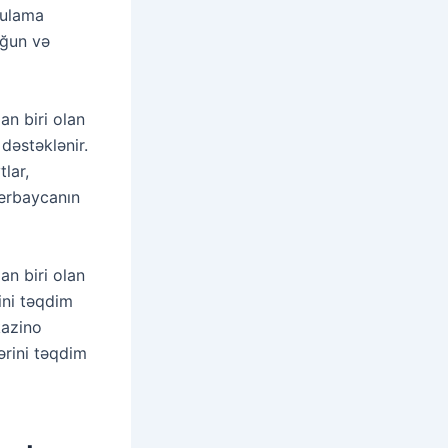
rulama
yğun və
an biri olan
dəstəklənir.
lar,
zerbaycanın
an biri olan
ini təqdim
kazino
ərini təqdim