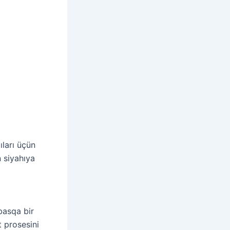
ları üçün
 siyahıya
basqa bir
t prosesini