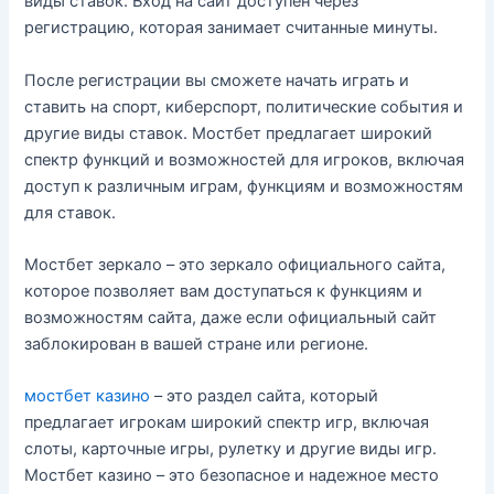
виды ставок. Вход на сайт доступен через
регистрацию, которая занимает считанные минуты.
После регистрации вы сможете начать играть и
ставить на спорт, киберспорт, политические события и
другие виды ставок. Мостбет предлагает широкий
спектр функций и возможностей для игроков, включая
доступ к различным играм, функциям и возможностям
для ставок.
Мостбет зеркало – это зеркало официального сайта,
которое позволяет вам доступаться к функциям и
возможностям сайта, даже если официальный сайт
заблокирован в вашей стране или регионе.
мостбет казино
– это раздел сайта, который
предлагает игрокам широкий спектр игр, включая
слоты, карточные игры, рулетку и другие виды игр.
Мостбет казино – это безопасное и надежное место