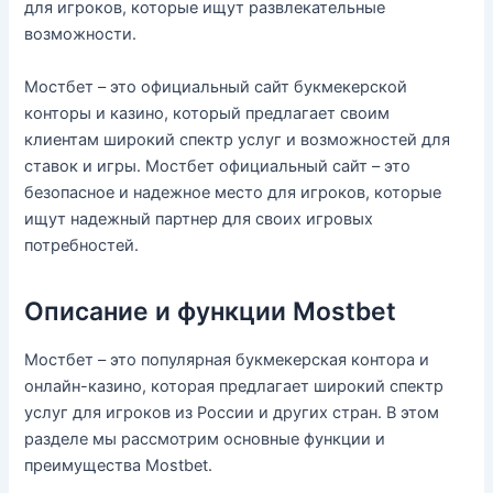
для игроков, которые ищут развлекательные
возможности.
Мостбет – это официальный сайт букмекерской
конторы и казино, который предлагает своим
клиентам широкий спектр услуг и возможностей для
ставок и игры. Мостбет официальный сайт – это
безопасное и надежное место для игроков, которые
ищут надежный партнер для своих игровых
потребностей.
Описание и функции Mostbet
Мостбет – это популярная букмекерская контора и
онлайн-казино, которая предлагает широкий спектр
услуг для игроков из России и других стран. В этом
разделе мы рассмотрим основные функции и
преимущества Mostbet.