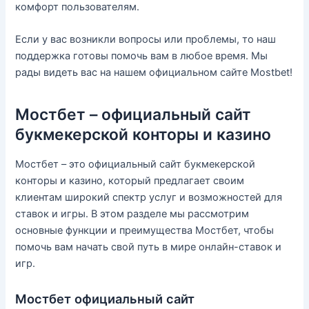
комфорт пользователям.
Если у вас возникли вопросы или проблемы, то наш
поддержка готовы помочь вам в любое время. Мы
рады видеть вас на нашем официальном сайте Mostbet!
Мостбет – официальный сайт
букмекерской конторы и казино
Мостбет – это официальный сайт букмекерской
конторы и казино, который предлагает своим
клиентам широкий спектр услуг и возможностей для
ставок и игры. В этом разделе мы рассмотрим
основные функции и преимущества Мостбет, чтобы
помочь вам начать свой путь в мире онлайн-ставок и
игр.
Мостбет официальный сайт