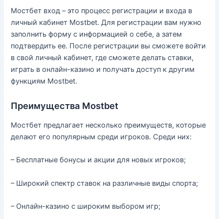
Мостбет вход – это процесс регистрации и входа в
личный кабинет Mostbet. Для регистрации вам нужно
заполнить форму с информацией о себе, а затем
подтвердить ее. После регистрации вы сможете войти
в свой личный кабинет, где сможете делать ставки,
играть в онлайн-казино и получать доступ к другим
функциям Mostbet.
Преимущества Mostbet
Мостбет предлагает несколько преимуществ, которые
делают его популярным среди игроков. Среди них:
– Бесплатные бонусы и акции для новых игроков;
– Широкий спектр ставок на различные виды спорта;
– Онлайн-казино с широким выбором игр;