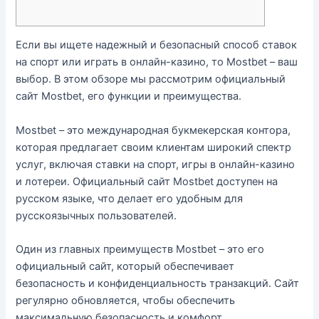
Если вы ищете надежный и безопасный способ ставок
на спорт или играть в онлайн-казино, то Mostbet – ваш
выбор. В этом обзоре мы рассмотрим официальный
сайт Mostbet, его функции и преимущества.
Mostbet – это международная букмекерская контора,
которая предлагает своим клиентам широкий спектр
услуг, включая ставки на спорт, игры в онлайн-казино
и лотереи. Официальный сайт Mostbet доступен на
русском языке, что делает его удобным для
русскоязычных пользователей.
Один из главных преимуществ Mostbet – это его
официальный сайт, который обеспечивает
безопасность и конфиденциальность транзакций. Сайт
регулярно обновляется, чтобы обеспечить
максимальную безопасность и комфорт