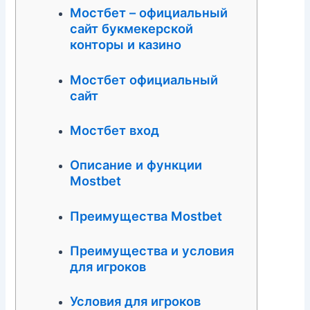
Мостбет – официальный
сайт букмекерской
конторы и казино
Мостбет официальный
сайт
Мостбет вход
Описание и функции
Mostbet
Преимущества Mostbet
Преимущества и условия
для игроков
Условия для игроков