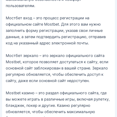
пользователям.
Мостбет вход – это процесс регистрации на
официальном сайте Mostbet. Для этого вам нужно
заполнить форму регистрации, указав свои личные
данные, а затем подтвердить регистрацию, отправив
код на указанный адрес электронной почты.
Мостбет зеркало – это зеркало официального сайта
Mostbet, которое позволяет доступаться к сайту, если
основной сайт заблокирован в вашей стране. Зеркало
регулярно обновляется, чтобы обеспечить доступ к
сайту, даже если основной сайт недоступен.
Mostbet казино – это раздел официального сайта, где
вы можете играть в различные игры, включая рулетку,
блэкджек, покер и другие. Казино регулярно
обновляется, чтобы обеспечить максимальную