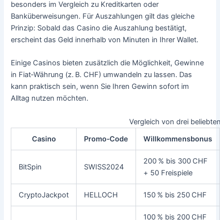
besonders im Vergleich zu Kreditkarten oder
Banküberweisungen. Für Auszahlungen gilt das gleiche
Prinzip: Sobald das Casino die Auszahlung bestätigt,
erscheint das Geld innerhalb von Minuten in Ihrer Wallet.
Einige Casinos bieten zusätzlich die Möglichkeit, Gewinne
in Fiat‑Währung (z. B. CHF) umwandeln zu lassen. Das
kann praktisch sein, wenn Sie Ihren Gewinn sofort im
Alltag nutzen möchten.
Vergleich von drei beliebte
Casino
Promo‑Code
Willkommensbonus
200 % bis 300 CHF
BitSpin
SWISS2024
+ 50 Freispiele
CryptoJackpot
HELLOCH
150 % bis 250 CHF
100 % bis 200 CHF