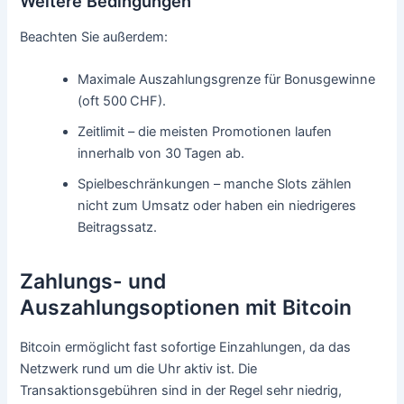
Weitere Bedingungen
Beachten Sie außerdem:
Maximale Auszahlungsgrenze für Bonusgewinne
(oft 500 CHF).
Zeitlimit – die meisten Promotionen laufen
innerhalb von 30 Tagen ab.
Spielbeschränkungen – manche Slots zählen
nicht zum Umsatz oder haben ein niedrigeres
Beitragssatz.
Zahlungs- und
Auszahlungsoptionen mit Bitcoin
Bitcoin ermöglicht fast sofortige Einzahlungen, da das
Netzwerk rund um die Uhr aktiv ist. Die
Transaktionsgebühren sind in der Regel sehr niedrig,