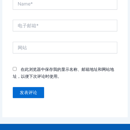
Name*
电
子
邮
箱
网
*
站
在此浏览器中保存我的显示名称、邮箱地址和网站地
址，以便下次评论时使用。