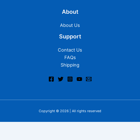
About
About Us
Support
Contact Us
FAQs
Shipping
Copyright © 2026 | All rights reserved