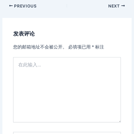
PREVIOUS
NEXT
发表评论
您的邮箱地址不会被公开。
必填项已用
*
标注
在
此
输
入...