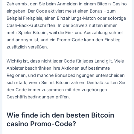
Zahlenmix, den Sie beim Anmelden in einem Bitcoin‑Casino
eingeben. Der Code aktiviert meist einen Bonus – zum
Beispiel Freispiele, einen Einzahlungs‑Match oder sofortige
Cash‑Back‑Gutschriften. In der Schweiz nutzen immer
mehr Spieler Bitcoin, weil die Ein- und Auszahlung schnell
und anonym ist, und ein Promo‑Code kann den Einstieg
zusätzlich versüßen.
Wichtig ist, dass nicht jeder Code für jedes Land gilt. Viele
Anbieter beschränken ihre Aktionen auf bestimmte
Regionen, und manche Bonusbedingungen unterscheiden
sich stark, wenn Sie mit Bitcoin zahlen. Deshalb sollten Sie
den Code immer zusammen mit den zugehörigen
Geschäftsbedingungen prüfen.
Wie finde ich den besten Bitcoin
casino Promo-Code?