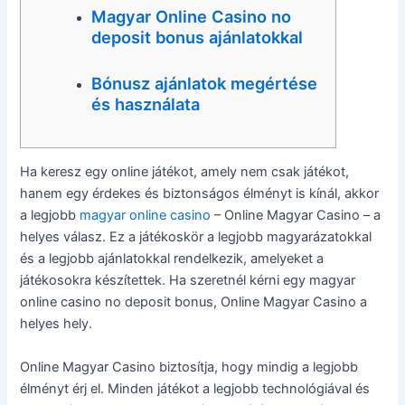
Magyar Online Casino no
deposit bonus ajánlatokkal
Bónusz ajánlatok megértése
és használata
Ha keresz egy online játékot, amely nem csak játékot,
hanem egy érdekes és biztonságos élményt is kínál, akkor
a legjobb
magyar online casino
– Online Magyar Casino – a
helyes válasz. Ez a játékoskör a legjobb magyarázatokkal
és a legjobb ajánlatokkal rendelkezik, amelyeket a
játékosokra készítettek. Ha szeretnél kérni egy magyar
online casino no deposit bonus, Online Magyar Casino a
helyes hely.
Online Magyar Casino biztosítja, hogy mindig a legjobb
élményt érj el. Minden játékot a legjobb technológiával és