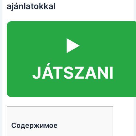
ajánlatokkal
▶️
JÁTSZANI
Содержимое