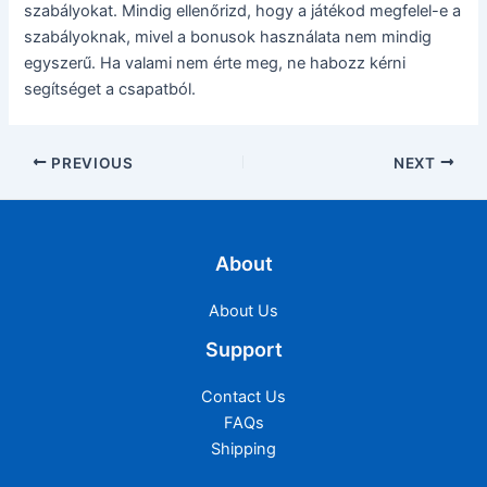
szabályokat. Mindig ellenőrizd, hogy a játékod megfelel-e a
szabályoknak, mivel a bonusok használata nem mindig
egyszerű. Ha valami nem érte meg, ne habozz kérni
segítséget a csapatból.
PREVIOUS
NEXT
About
About Us
Support
Contact Us
FAQs
Shipping