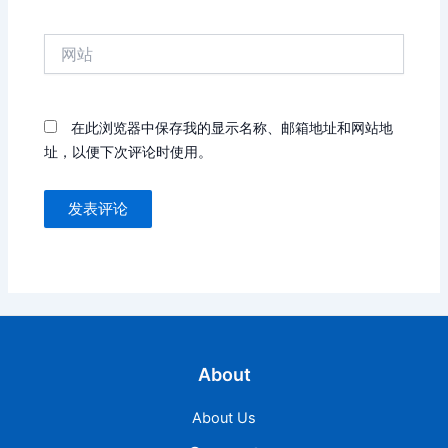
邮
箱
网
*
站
在此浏览器中保存我的显示名称、邮箱地址和网站地
址，以便下次评论时使用。
About
About Us