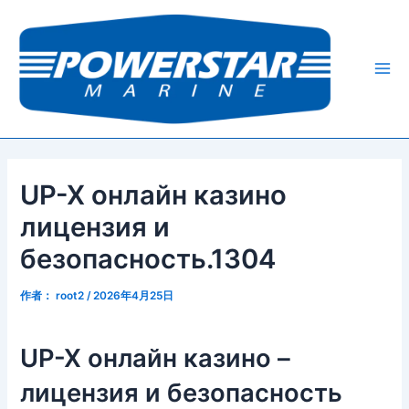
跳
Post
Mai
至
navigation
Me
内
容
UP-X онлайн казино
лицензия и
безопасность.1304
作者：
root2
/
2026年4月25日
UP-X онлайн казино –
лицензия и безопасность