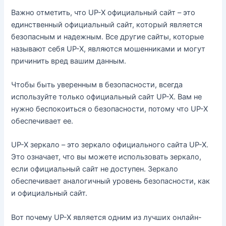
Важно отметить, что UP-X официальный сайт – это
единственный официальный сайт, который является
безопасным и надежным. Все другие сайты, которые
называют себя UP-X, являются мошенниками и могут
причинить вред вашим данным.
Чтобы быть уверенным в безопасности, всегда
используйте только официальный сайт UP-X. Вам не
нужно беспокоиться о безопасности, потому что UP-X
обеспечивает ее.
UP-X зеркало – это зеркало официального сайта UP-X.
Это означает, что вы можете использовать зеркало,
если официальный сайт не доступен. Зеркало
обеспечивает аналогичный уровень безопасности, как
и официальный сайт.
Вот почему UP-X является одним из лучших онлайн-