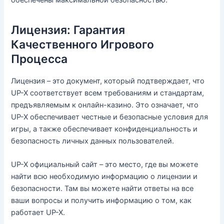
Лицензия: Гарантия
Качественного Игрового
Процесса
Лицензия – это документ, который подтверждает, что
UP-X соответствует всем требованиям и стандартам,
предъявляемым к онлайн-казино. Это означает, что
UP-X обеспечивает честные и безопасные условия для
игры, а также обеспечивает конфиденциальность и
безопасность личных данных пользователей.
UP-X официальный сайт – это место, где вы можете
найти всю необходимую информацию о лицензии и
безопасности. Там вы можете найти ответы на все
ваши вопросы и получить информацию о том, как
работает UP-X.