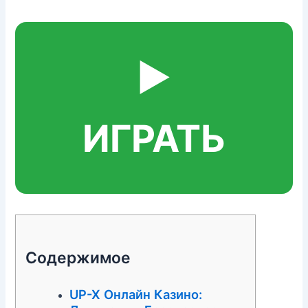
▶️
ИГРАТЬ
Содержимое
UP-X Онлайн Казино: