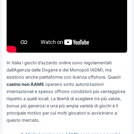
In Italia i giochi d’azzardo online sono regolamentati
dall’Agenzia delle Dogane e dei Monopoli (ADM), ma
esistono anche piattaforme con licenza offshore. Questi
casino non AAMS
operano sotto autorizzazioni
internazionali e spesso offrono condizioni più vantaggiose
rispetto a quelli locali. La libertà di scegliere tra più valute,
bonus più generosi e una più ampia varietà di giochi è il
principale motivo per cui molti giocatori si avvicinano a
questo mercato.