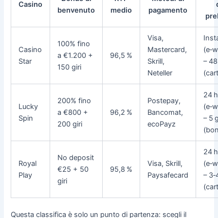
Casino
benvenuto
medio
pagamento
pre
Visa,
Inst
100% fino
Casino
Mastercard,
(e‑w
a €1.200 +
96,5 %
Star
Skrill,
– 48
150 giri
Neteller
(car
24 
200% fino
Postepay,
Lucky
(e‑w
a €800 +
96,2 %
Bancomat,
Spin
– 5 
200 giri
ecoPayz
(bon
24 
No deposit
Royal
Visa, Skrill,
(e‑w
€25 + 50
95,8 %
Play
Paysafecard
– 3‑
giri
(car
Questa classifica è solo un punto di partenza: scegli il