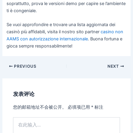
soprattutto, prova le versioni demo per capire se l’ambiente
ti è congeniale.
Se vuoi approfondire e trovare una lista aggiornata dei
casinò più affidabili, visita il nostro sito partner
casino non
AAMS con autorizzazione internazionale
. Buona fortuna e
gioca sempre responsabilmente!
PREVIOUS
NEXT
发表评论
您的邮箱地址不会被公开。
必填项已用
*
标注
在
此
输