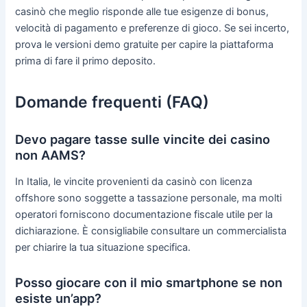
casinò che meglio risponde alle tue esigenze di bonus,
velocità di pagamento e preferenze di gioco. Se sei incerto,
prova le versioni demo gratuite per capire la piattaforma
prima di fare il primo deposito.
Domande frequenti (FAQ)
Devo pagare tasse sulle vincite dei casino
non AAMS?
In Italia, le vincite provenienti da casinò con licenza
offshore sono soggette a tassazione personale, ma molti
operatori forniscono documentazione fiscale utile per la
dichiarazione. È consigliabile consultare un commercialista
per chiarire la tua situazione specifica.
Posso giocare con il mio smartphone se non
esiste un’app?