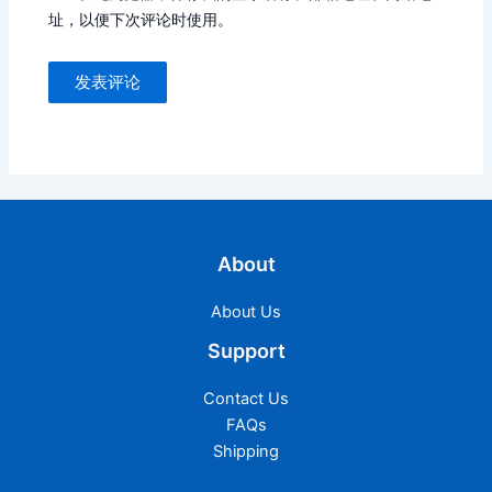
址，以便下次评论时使用。
About
About Us
Support
Contact Us
FAQs
Shipping