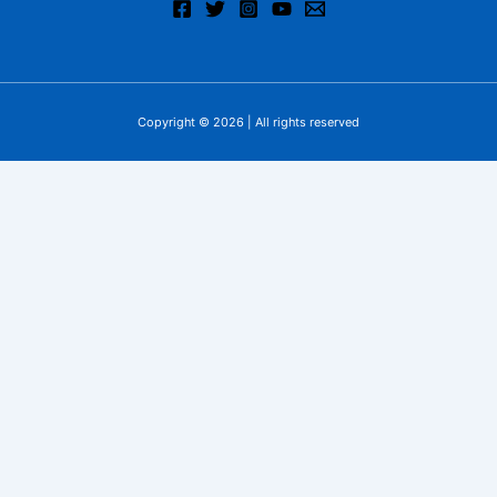
Copyright © 2026 | All rights reserved