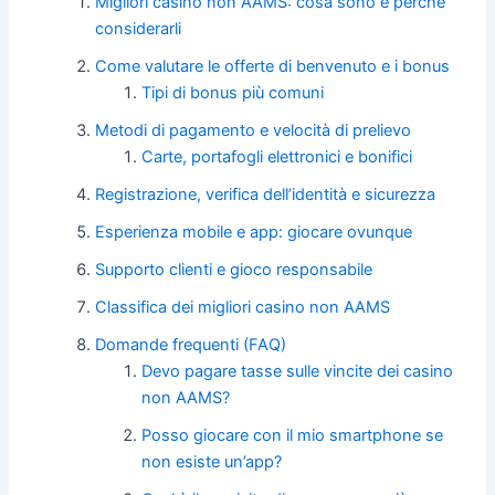
Migliori casino non AAMS: cosa sono e perché
considerarli
Come valutare le offerte di benvenuto e i bonus
Tipi di bonus più comuni
Metodi di pagamento e velocità di prelievo
Carte, portafogli elettronici e bonifici
Registrazione, verifica dell’identità e sicurezza
Esperienza mobile e app: giocare ovunque
Supporto clienti e gioco responsabile
Classifica dei migliori casino non AAMS
Domande frequenti (FAQ)
Devo pagare tasse sulle vincite dei casino
non AAMS?
Posso giocare con il mio smartphone se
non esiste un’app?