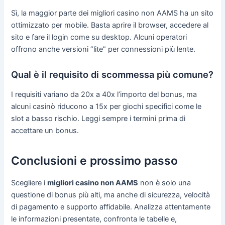
Sì, la maggior parte dei migliori casino non AAMS ha un sito
ottimizzato per mobile. Basta aprire il browser, accedere al
sito e fare il login come su desktop. Alcuni operatori
offrono anche versioni “lite” per connessioni più lente.
Qual è il requisito di scommessa più comune?
I requisiti variano da 20x a 40x l’importo del bonus, ma
alcuni casinò riducono a 15x per giochi specifici come le
slot a basso rischio. Leggi sempre i termini prima di
accettare un bonus.
Conclusioni e prossimo passo
Scegliere i
migliori casino non AAMS
non è solo una
questione di bonus più alti, ma anche di sicurezza, velocità
di pagamento e supporto affidabile. Analizza attentamente
le informazioni presentate, confronta le tabelle e,