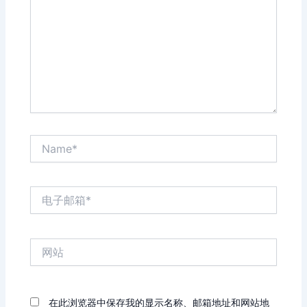
入...
Name*
电
子
邮
箱
网
*
站
在此浏览器中保存我的显示名称、邮箱地址和网站地