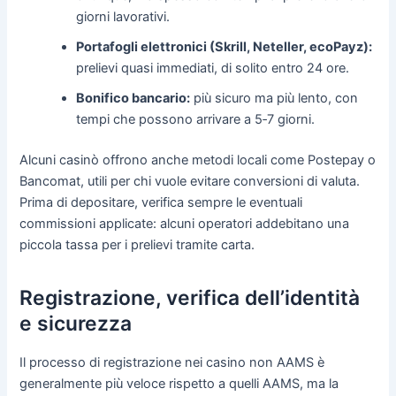
giorni lavorativi.
Portafogli elettronici (Skrill, Neteller, ecoPayz):
prelievi quasi immediati, di solito entro 24 ore.
Bonifico bancario:
più sicuro ma più lento, con
tempi che possono arrivare a 5‑7 giorni.
Alcuni casinò offrono anche metodi locali come Postepay o
Bancomat, utili per chi vuole evitare conversioni di valuta.
Prima di depositare, verifica sempre le eventuali
commissioni applicate: alcuni operatori addebitano una
piccola tassa per i prelievi tramite carta.
Registrazione, verifica dell’identità
e sicurezza
Il processo di registrazione nei casino non AAMS è
generalmente più veloce rispetto a quelli AAMS, ma la