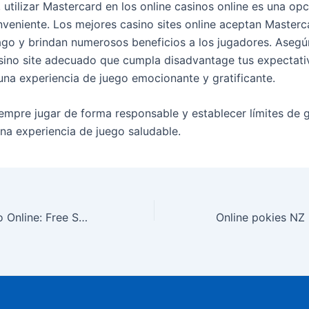
 utilizar Mastercard en los online casinos online es una opc
nveniente. Los mejores casino sites online aceptan Master
go y brindan numerosos beneficios a los jugadores. Asegú
asino site adecuado que cumpla disadvantage tus expectati
 una experiencia de juego emocionante y gratificante.
empre jugar de forma responsable y establecer límites de 
una experiencia de juego saludable.
Las Vegas Casino Online: Free Spins