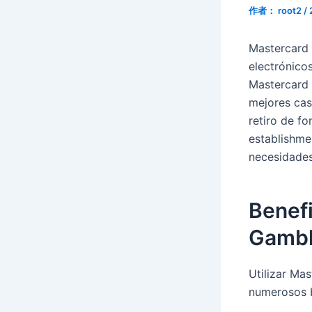
作者：
root2
/
Mastercard 
electrónico
Mastercard 
mejores cas
retiro de fo
establishmen
necesidades
Benefi
Gambl
Utilizar Ma
numerosos b