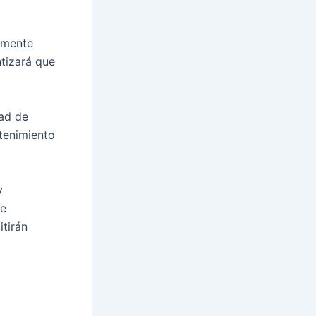
amente
ntizará que
ad de
tenimiento
y
de
tirán