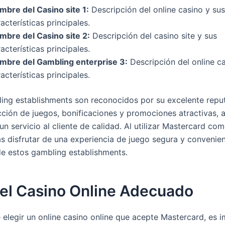
mbre del Casino site 1:
Descripción del online casino y sus
acterísticas principales.
mbre del Casino site 2:
Descripción del casino site y sus
acterísticas principales.
mbre del Gambling enterprise 3:
Descripción del online ca
acterísticas principales.
ing establishments son reconocidos por su excelente repu
cción de juegos, bonificaciones y promociones atractivas, 
un servicio al cliente de calidad. Al utilizar Mastercard c
s disfrutar de una experiencia de juego segura y convenie
de estos gambling establishments.
 el Casino Online Adecuado
e elegir un online casino online que acepte Mastercard, es 