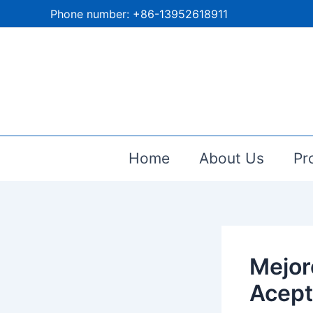
跳
Post
Phone number: +86-13952618911
至
navigation
内
容
Home
About Us
Pr
Mejor
Acept