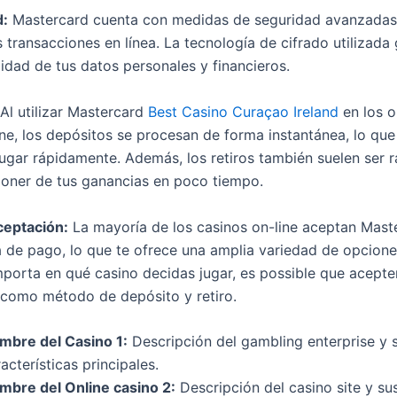
d:
Mastercard cuenta con medidas de seguridad avanzadas
 transacciones en línea. La tecnología de cifrado utilizada 
lidad de tus datos personales y financieros.
Al utilizar Mastercard
Best Casino Curaçao Ireland
en los o
ine, los depósitos se procesan de forma instantánea, lo que
ugar rápidamente. Además, los retiros también suelen ser r
oner de tus ganancias en poco tiempo.
ceptación:
La mayoría de los casinos on-line aceptan Mast
de pago, lo que te ofrece una amplia variedad de opcione
importa en qué casino decidas jugar, es possible que acepte
como método de depósito y retiro.
mbre del Casino 1:
Descripción del gambling enterprise y 
acterísticas principales.
mbre del Online casino 2:
Descripción del casino site y su