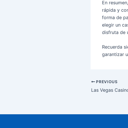
En resumen,
rápida y co
forma de pa
elegir un c
disfruta de
Recuerda si
garantizar 
PREVIOUS