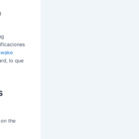
g
ng
ificaciones
awake
rd, lo que
s
 on the