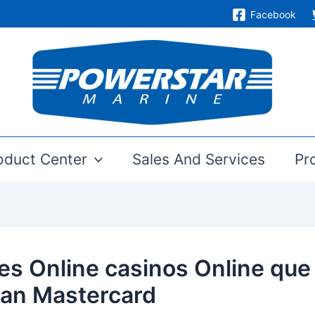
Facebook
oduct Center
Sales And Services
Pr
es Online casinos Online que
an Mastercard