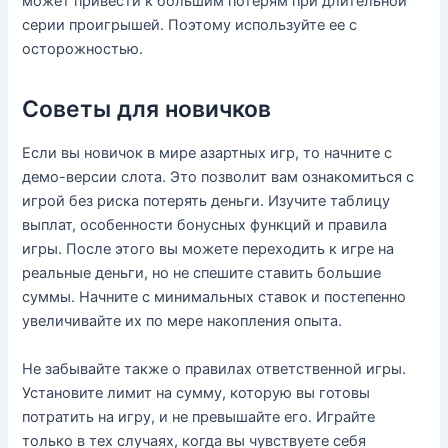
может привести к большим потерям при длительной
серии проигрышей. Поэтому используйте ее с
осторожностью.
Советы для новичков
Если вы новичок в мире азартных игр, то начните с
демо-версии слота. Это позволит вам ознакомиться с
игрой без риска потерять деньги. Изучите таблицу
выплат, особенности бонусных функций и правила
игры. После этого вы можете переходить к игре на
реальные деньги, но не спешите ставить большие
суммы. Начните с минимальных ставок и постепенно
увеличивайте их по мере накопления опыта.
Не забывайте также о правилах ответственной игры.
Установите лимит на сумму, которую вы готовы
потратить на игру, и не превышайте его. Играйте
только в тех случаях, когда вы чувствуете себя