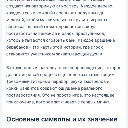
создают неповторимую атмосферу. Каждое дерево,
каждая тень и каждый персонаж продуманы до
мелочей, чтобы максимально погрузить игрока в
процесс. Главный сюжет вращается вокруг
противостояния шерифа и банды преступников,
которые пытаются ограбить банк. Каждое вращение
барабанов – это часть этой истории, где игрок
становится участником захватывающей дуэли.
Важную роль играет звуковое сопровождение, которое
делает игровой процесс еще более захватывающим.
Тревожный гитарный перебор, звуки выстрелов и
крики бандитов создают ощущение реального
противостояния. Это не просто игра, это настоящее
приключение, которое затягивает с первых минут.
Основные символы и их значение