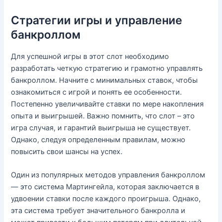
Стратегии игры и управление
банкроллом
Для успешной игры в этот слот необходимо
разработать четкую стратегию и грамотно управлять
банкроллом. Начните с минимальных ставок, чтобы
ознакомиться с игрой и понять ее особенности.
Постепенно увеличивайте ставки по мере накопления
опыта и выигрышей. Важно помнить, что слот – это
игра случая, и гарантий выигрыша не существует.
Однако, следуя определенным правилам, можно
повысить свои шансы на успех.
Один из популярных методов управления банкроллом
— это система Мартингейла, которая заключается в
удвоении ставки после каждого проигрыша. Однако,
эта система требует значительного банкролла и