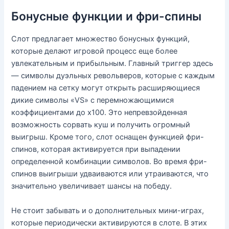
Бонусные функции и фри-спины
Слот предлагает множество бонусных функций,
которые делают игровой процесс еще более
увлекательным и прибыльным. Главный триггер здесь
— символы дуэльных револьверов, которые с каждым
падением на сетку могут открыть расширяющиеся
дикие символы «VS» с перемножающимися
коэффициентами до x100. Это непревзойденная
возможность сорвать куш и получить огромный
выигрыш. Кроме того, слот оснащен функцией фри-
спинов, которая активируется при выпадении
определенной комбинации символов. Во время фри-
спинов выигрыши удваиваются или утраиваются, что
значительно увеличивает шансы на победу.
Не стоит забывать и о дополнительных мини-играх,
которые периодически активируются в слоте. В этих