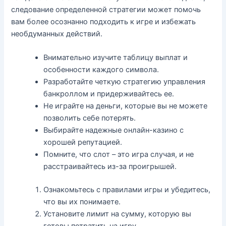
следование определенной стратегии может помочь
вам более осознанно подходить к игре и избежать
необдуманных действий.
Внимательно изучите таблицу выплат и
особенности каждого символа.
Разработайте четкую стратегию управления
банкроллом и придерживайтесь ее.
Не играйте на деньги, которые вы не можете
позволить себе потерять.
Выбирайте надежные онлайн-казино с
хорошей репутацией.
Помните, что слот – это игра случая, и не
расстраивайтесь из-за проигрышей.
Ознакомьтесь с правилами игры и убедитесь,
что вы их понимаете.
Установите лимит на сумму, которую вы