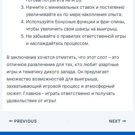
готовы потратить на игру.
Начните с минимальных ставок и постепенно
увеличивайте их по мере накопления опыта.
Используйте бонусные функции и фри-спины,
чтобы увеличить свои шансы на выигрыш.
Не забывайте о правилах ответственной игры
и наслаждайтесь процессом.
В заключение хочется отметить, что этот слот – это
отличное развлечение для тех, кто любит азартные
игры и тематику дикого запада. Он предлагает
множество возможностей для выигрыша,
захватывающий игровой процесс и атмосферный
сюжет. Главное – играть ответственно и получать
удовольствие от игры!
PREVIOUS
NEXT