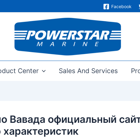
Facebook
oduct Center
Sales And Services
Pr
о Вавада официальный сай
 характеристик