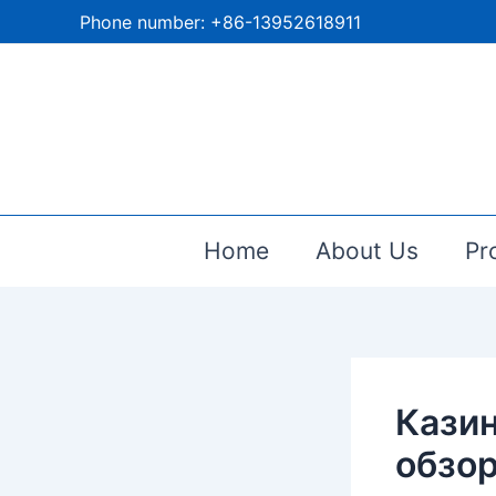
跳
Post
Phone number: +86-13952618911
至
navigation
内
容
Home
About Us
Pr
Казин
обзор