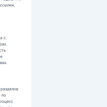
 ссылки,
а с
рах.
сть
ое
вах.
 разделов.
 по
процесс