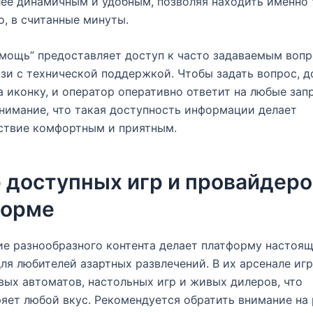
ее динамичным и удобным, позволяя находить именно т
, в считанные минуты.
мощь” предоставляет доступ к часто задаваемым воп
зи с технической поддержкой. Чтобы задать вопрос, д
а иконку, и оператор оперативно ответит на любые зап
нимание, что такая доступность информации делает
ствие комфортным и приятным.
 доступных игр и провайдеро
форме
е разнообразного контента делает платформу настоя
ля любителей азартных развлечений. В их арсенале иг
вых автоматов, настольных игр и живых дилеров, что
яет любой вкус. Рекомендуется обратить внимание на 