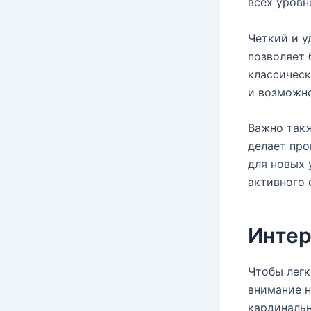
всех уровн
Четкий и у
позволяет 
классическ
и возможн
Важно такж
делает про
для новых 
активного 
Интер
Чтобы легк
внимание н
кардинальн