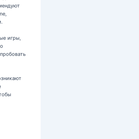
омендуют
ne,
.
ые игры,
то
опробовать
озникают
е
чтобы