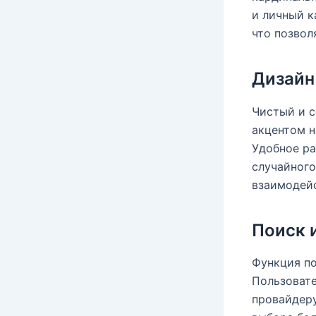
и личный к
что позвол
Дизайн
Чистый и с
акцентом н
Удобное р
случайного
взаимодейс
Поиск 
Функция по
Пользовате
провайдеру