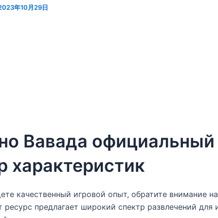
2023年10月29日
но Вавада официальный
р характеристик
ете качественный игровой опыт, обратите внимание н
от ресурс предлагает широкий спектр развлечений для 