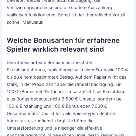
bewertet werden, wenn auch der Zugang, die
Verifizierungsprozesse und die spätere Auszahlung
realistisch funktionieren. Sonst ist der theoretische Vorteil
schnell Makulatur.
Welche Bonusarten für erfahrene
Spieler wirklich relevant sind
Die interessanteste Bonusart ist meist der
Einzahlungsbonus, typischerweise in einer Form wie 100 %
bis zu einem bestimmten Betrag. Auf dem Papier wirkt das
stark, in der Praxis zählt aber die Umsatzbedingung. Ein
100-€-Bonus mit 35-facher Umsatzpflicht auf Einzah­lung
plus Bonus bedeutet nicht 3.500 € Umsatz, sondern bei
100 € Einzahlung und 100 € Bonus eben 7.000 €
Gesamtumsatz. Das ist für viele Spielertypen deutlich
härter, als es zunächst klingt. Je höher die
Umsatzforderung und je niedriger die effektive
Auszahlungsquote im gewählten Spiel, desto kleiner wird