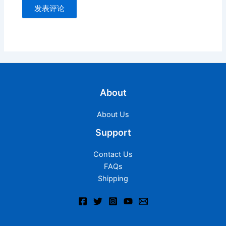
About
About Us
Support
Contact Us
FAQs
Shipping