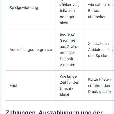
zählen voll,
wie schnell der
Spielgewichtung
teilweise
Bonus
oder gar
abarbeitet
nicht
Begrenzt
Gewinne
Schützt den
aus Gratis-
Auszahlungsobergrenze
Anbieter, nicht
oder No-
den Spieler
Deposit-
Aktionen
Wie lange
Kurze Fristen
Zeit für den
Frist
erhöhen den
Umsatz
Druck massiv
bleibt
Zahlungen, Auszahlungen und der