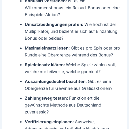
Bonusart verstehen:
Ist es ein
Willkommensbonus, ein Reload-Bonus oder eine
Freispiele-Aktion?
Umsatzbedingungen prüfen:
Wie hoch ist der
Multiplikator, und bezieht er sich auf Einzah­lung,
Bonus oder beides?
Maximaleinsatz lesen:
Gibt es pro Spin oder pro
Runde eine Obergrenze während des Bonus?
Spieleinsatz klären:
Welche Spiele zählen voll,
welche nur teilweise, welche gar nicht?
Auszahlungsdeckel beachten:
Gibt es eine
Obergrenze für Gewinne aus Gratisaktionen?
Zahlungsweg testen:
Funktioniert die
gewünschte Methode aus Deutschland
zuverlässig?
Verifizierung einplanen:
Ausweise,
Adressnachweis und mögliche Nachfragen