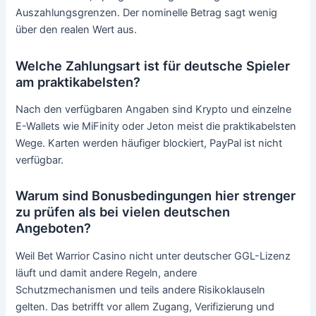
Auszahlungsgrenzen. Der nominelle Betrag sagt wenig
über den realen Wert aus.
Welche Zahlungsart ist für deutsche Spieler
am praktikabelsten?
Nach den verfügbaren Angaben sind Krypto und einzelne
E-Wallets wie MiFinity oder Jeton meist die praktikabelsten
Wege. Karten werden häufiger blockiert, PayPal ist nicht
verfügbar.
Warum sind Bonusbedingungen hier strenger
zu prüfen als bei vielen deutschen
Angeboten?
Weil Bet Warrior Casino nicht unter deutscher GGL-Lizenz
läuft und damit andere Regeln, andere
Schutzmechanismen und teils andere Risikoklauseln
gelten. Das betrifft vor allem Zugang, Verifizierung und