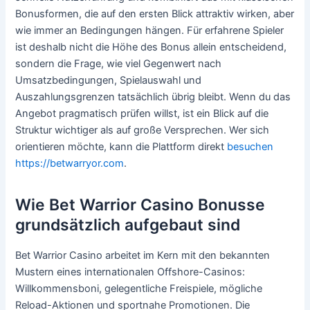
Bonusformen, die auf den ersten Blick attraktiv wirken, aber
wie immer an Bedingungen hängen. Für erfahrene Spieler
ist deshalb nicht die Höhe des Bonus allein entscheidend,
sondern die Frage, wie viel Gegenwert nach
Umsatzbedingungen, Spielauswahl und
Auszahlungsgrenzen tatsächlich übrig bleibt. Wenn du das
Angebot pragmatisch prüfen willst, ist ein Blick auf die
Struktur wichtiger als auf große Versprechen. Wer sich
orientieren möchte, kann die Plattform direkt
besuchen
https://betwarryor.com
.
Wie Bet Warrior Casino Bonusse
grundsätzlich aufgebaut sind
Bet Warrior Casino arbeitet im Kern mit den bekannten
Mustern eines internationalen Offshore-Casinos:
Willkommensboni, gelegentliche Freispiele, mögliche
Reload-Aktionen und sportnahe Promotionen. Die