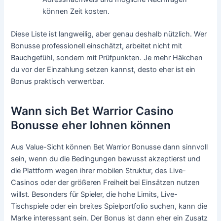
können Zeit kosten.
Diese Liste ist langweilig, aber genau deshalb nützlich. Wer
Bonusse professionell einschätzt, arbeitet nicht mit
Bauchgefühl, sondern mit Prüfpunkten. Je mehr Häkchen
du vor der Einzahlung setzen kannst, desto eher ist ein
Bonus praktisch verwertbar.
Wann sich Bet Warrior Casino
Bonusse eher lohnen können
Aus Value-Sicht können Bet Warrior Bonusse dann sinnvoll
sein, wenn du die Bedingungen bewusst akzeptierst und
die Plattform wegen ihrer mobilen Struktur, des Live-
Casinos oder der größeren Freiheit bei Einsätzen nutzen
willst. Besonders für Spieler, die hohe Limits, Live-
Tischspiele oder ein breites Spielportfolio suchen, kann die
Marke interessant sein. Der Bonus ist dann eher ein Zusatz