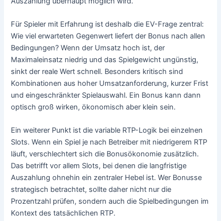
Auszahlung überhaupt möglich wird.
Für Spieler mit Erfahrung ist deshalb die EV-Frage zentral:
Wie viel erwarteten Gegenwert liefert der Bonus nach allen
Bedingungen? Wenn der Umsatz hoch ist, der
Maximaleinsatz niedrig und das Spielgewicht ungünstig,
sinkt der reale Wert schnell. Besonders kritisch sind
Kombinationen aus hoher Umsatzanforderung, kurzer Frist
und eingeschränkter Spielauswahl. Ein Bonus kann dann
optisch groß wirken, ökonomisch aber klein sein.
Ein weiterer Punkt ist die variable RTP-Logik bei einzelnen
Slots. Wenn ein Spiel je nach Betreiber mit niedrigerem RTP
läuft, verschlechtert sich die Bonusökonomie zusätzlich.
Das betrifft vor allem Slots, bei denen die langfristige
Auszahlung ohnehin ein zentraler Hebel ist. Wer Bonusse
strategisch betrachtet, sollte daher nicht nur die
Prozentzahl prüfen, sondern auch die Spielbedingungen im
Kontext des tatsächlichen RTP.