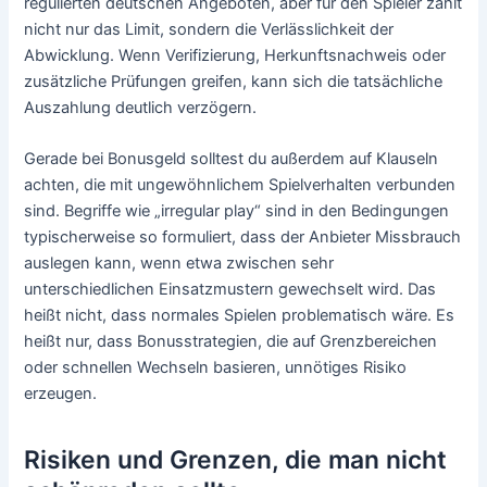
regulierten deutschen Angeboten, aber für den Spieler zählt
nicht nur das Limit, sondern die Verlässlichkeit der
Abwicklung. Wenn Verifizierung, Herkunftsnachweis oder
zusätzliche Prüfungen greifen, kann sich die tatsächliche
Auszahlung deutlich verzögern.
Gerade bei Bonusgeld solltest du außerdem auf Klauseln
achten, die mit ungewöhnlichem Spielverhalten verbunden
sind. Begriffe wie „irregular play“ sind in den Bedingungen
typischerweise so formuliert, dass der Anbieter Missbrauch
auslegen kann, wenn etwa zwischen sehr
unterschiedlichen Einsatzmustern gewechselt wird. Das
heißt nicht, dass normales Spielen problematisch wäre. Es
heißt nur, dass Bonusstrategien, die auf Grenzbereichen
oder schnellen Wechseln basieren, unnötiges Risiko
erzeugen.
Risiken und Grenzen, die man nicht