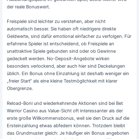
der reale Bonuswert.
Freispiele sind leichter zu verstehen, aber nicht
automatisch besser. Sie haben oft niedrigere direkte
Geldwerte, sind dafür emotional einfacher zu verfolgen. Für
erfahrene Spieler ist entscheidend, ob Freispiele an
unattraktive Spiele gebunden sind oder ob Gewinne
gedeckelt werden. No-Deposit-Angebote wirken
besonders verlockend, aber auch hier sind Deckelungen
üblich. Ein Bonus ohne Einzahlung ist deshalb weniger ein
„freier Start“ als eine kleine Testmöglichkeit mit klarer
Obergrenze.
Reload-Boni und wiederkehrende Aktionen sind bei Bet
Warrior Casino aus Value-Sicht oft interessanter als der
erste große Willkommensbonus, weil sie den Druck auf die
Ersteinzahlung etwas abfedern können. Trotzdem bleibt
das Grundmuster gleich: Je häufiger ein Bonus angeboten