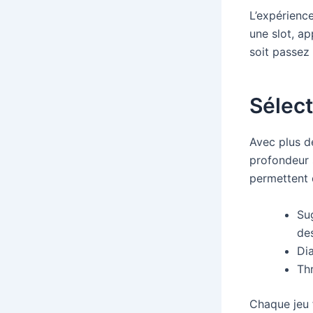
L’expérienc
une slot, ap
soit passez 
Sélect
Avec plus de
profondeur 
permettent 
Su
des
Dia
Th
Chaque jeu 