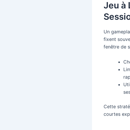
Jeu à 
Sessi
Un gameplay
fixent souve
fenêtre de 
Cho
Lim
rap
Uti
ses
Cette straté
courtes exp