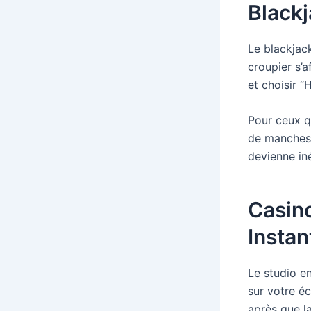
Blackj
Le blackjack
croupier s’a
et choisir “
Pour ceux q
de manches 
devienne iné
Casino
Insta
Le studio e
sur votre é
après que la