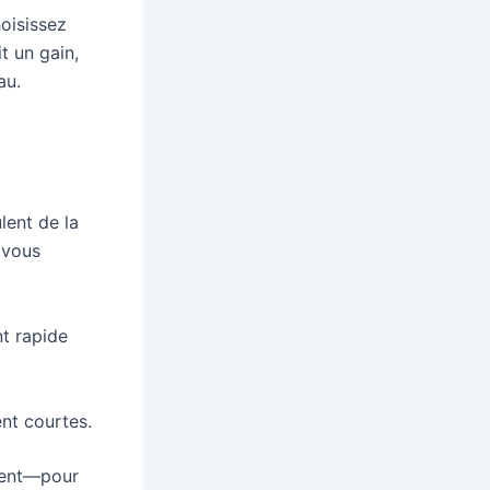
oisissez
t un gain,
au.
lent de la
 vous
t rapide
nt courtes.
ment—pour