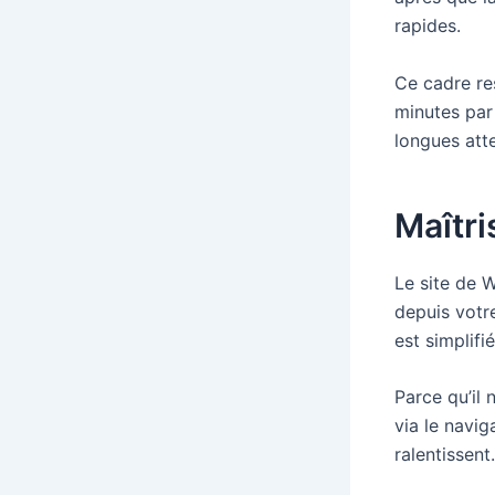
rapides.
Ce cadre re
minutes par
longues att
Maîtri
Le site de 
depuis votre
est simplifi
Parce qu’il 
via le navi
ralentissent.