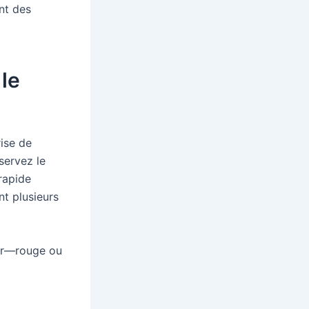
nt des
le
ise de
bservez le
rapide
nt plusieurs
air—rouge ou