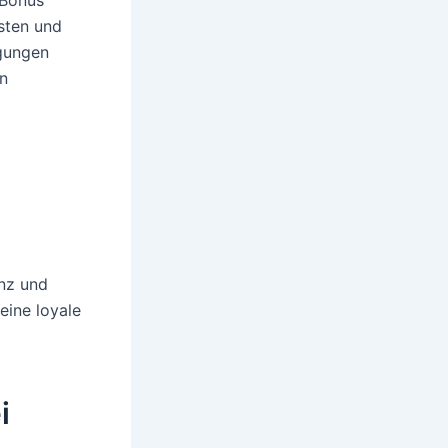
 Bonus
esten und
ngungen
en
nz und
 eine loyale
i