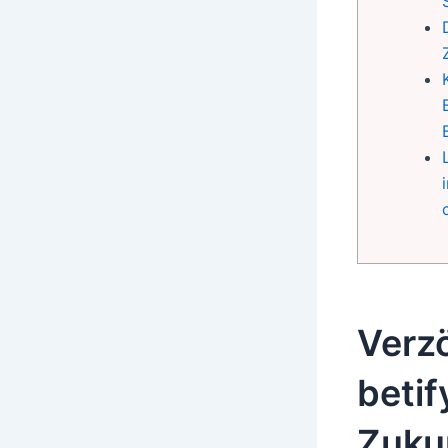
Verzö
beti
Zuku