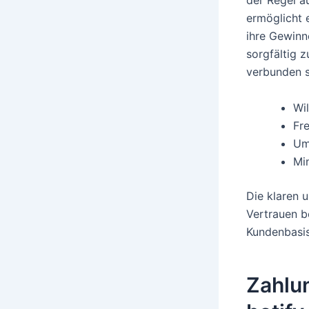
der Regel a
ermöglicht 
ihre Gewinn
sorgfältig 
verbunden s
Wi
Fre
Um
Mi
Die klaren 
Vertrauen be
Kundenbasi
Zahlu