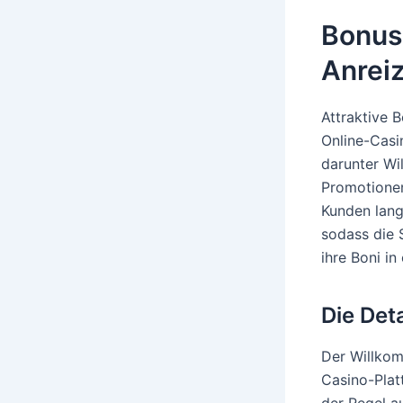
Bonus
Anreiz
Attraktive 
Online-Casi
darunter Wi
Promotionen
Kunden lang
sodass die 
ihre Boni i
Die Det
Der Willkom
Casino-Plat