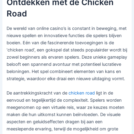
Ontdekken met de Chicken
Road
De wereld van online casino’s is constant in beweging, met
nieuwe spellen en innovatieve functies die spelers blijven
boeien. Eén van die fascinerende toevoegingen is de
‘chicken road’, een gokspel dat steeds populairder wordt bij
zowel beginners als ervaren spelers. Deze unieke gameplay
belooft een spannend avontuur met potentieel lucratieve
beloningen. Het spel combineert elementen van kans en
strategie, waardoor elke draai een nieuwe uitdaging vormt.
De aantrekkingskracht van de
chicken road
ligt in de
eenvoud en tegelijkertijd de complexiteit. Spelers worden
meegenomen op een virtuele reis, waar ze keuzes moeten
maken die hun uitkomst kunnen beïnvloeden. De visuele
aspecten en geluidseffecten dragen bij aan een
meeslepende ervaring, terwijl de mogelijkheid om grote