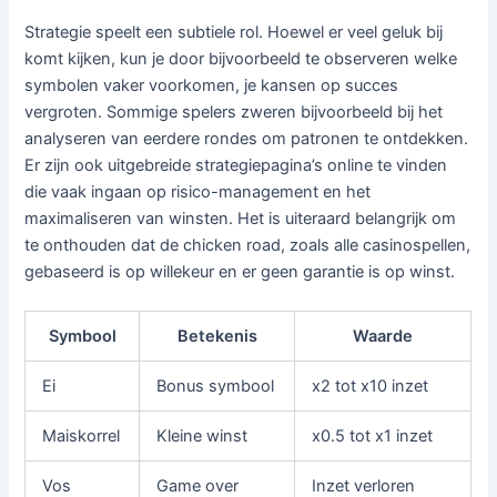
Strategie speelt een subtiele rol. Hoewel er veel geluk bij
komt kijken, kun je door bijvoorbeeld te observeren welke
symbolen vaker voorkomen, je kansen op succes
vergroten. Sommige spelers zweren bijvoorbeeld bij het
analyseren van eerdere rondes om patronen te ontdekken.
Er zijn ook uitgebreide strategiepagina’s online te vinden
die vaak ingaan op risico-management en het
maximaliseren van winsten. Het is uiteraard belangrijk om
te onthouden dat de chicken road, zoals alle casinospellen,
gebaseerd is op willekeur en er geen garantie is op winst.
Symbool
Betekenis
Waarde
Ei
Bonus symbool
x2 tot x10 inzet
Maiskorrel
Kleine winst
x0.5 tot x1 inzet
Vos
Game over
Inzet verloren