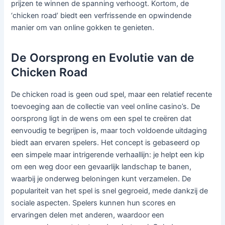
prijzen te winnen de spanning verhoogt. Kortom, de
‘chicken road’ biedt een verfrissende en opwindende
manier om van online gokken te genieten.
De Oorsprong en Evolutie van de
Chicken Road
De chicken road is geen oud spel, maar een relatief recente
toevoeging aan de collectie van veel online casino’s. De
oorsprong ligt in de wens om een spel te creëren dat
eenvoudig te begrijpen is, maar toch voldoende uitdaging
biedt aan ervaren spelers. Het concept is gebaseerd op
een simpele maar intrigerende verhaallijn: je helpt een kip
om een weg door een gevaarlijk landschap te banen,
waarbij je onderweg beloningen kunt verzamelen. De
populariteit van het spel is snel gegroeid, mede dankzij de
sociale aspecten. Spelers kunnen hun scores en
ervaringen delen met anderen, waardoor een