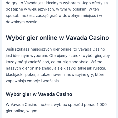
do gry, to Vavada jest idealnym wyborem. Jego oferty są
dostępne w wielu językach, w tym w polskim. W ten
sposób możesz zacząć grać w dowolnym miejscu i w
dowolnym czasie.
Wybór gier online w Vavada Casino
Jeśli szukasz najlepszych gier online, to Vavada Casino
jest idealnym wyborem. Oferujemy szeroki wybór gier, aby
każdy mógł znaleźć coś, co mu się spodobało. Wśród
naszych gier online znajdują się klasyki, takie jak ruletka,
blackjack i poker, a także nowe, innowacyjne gry, które
zapewniają emocje i wrażenia.
Wybór gier w Vavada Casino
W Vavada Casino możesz wybrać spośród ponad 1 000
gier online, w tym: