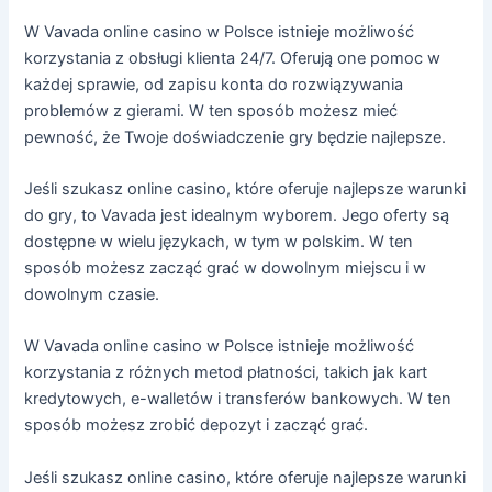
W Vavada online casino w Polsce istnieje możliwość
korzystania z obsługi klienta 24/7. Oferują one pomoc w
każdej sprawie, od zapisu konta do rozwiązywania
problemów z gierami. W ten sposób możesz mieć
pewność, że Twoje doświadczenie gry będzie najlepsze.
Jeśli szukasz online casino, które oferuje najlepsze warunki
do gry, to Vavada jest idealnym wyborem. Jego oferty są
dostępne w wielu językach, w tym w polskim. W ten
sposób możesz zacząć grać w dowolnym miejscu i w
dowolnym czasie.
W Vavada online casino w Polsce istnieje możliwość
korzystania z różnych metod płatności, takich jak kart
kredytowych, e-walletów i transferów bankowych. W ten
sposób możesz zrobić depozyt i zacząć grać.
Jeśli szukasz online casino, które oferuje najlepsze warunki