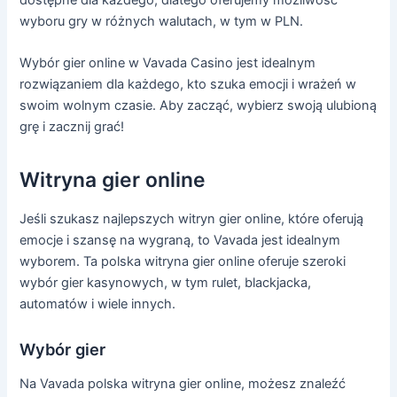
wyboru gry w różnych walutach, w tym w PLN.
Wybór gier online w Vavada Casino jest idealnym
rozwiązaniem dla każdego, kto szuka emocji i wrażeń w
swoim wolnym czasie. Aby zacząć, wybierz swoją ulubioną
grę i zacznij grać!
Witryna gier online
Jeśli szukasz najlepszych witryn gier online, które oferują
emocje i szansę na wygraną, to Vavada jest idealnym
wyborem. Ta polska witryna gier online oferuje szeroki
wybór gier kasynowych, w tym rulet, blackjacka,
automatów i wiele innych.
Wybór gier
Na Vavada polska witryna gier online, możesz znaleźć