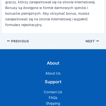
graczy, którzy zarejestrowali się na stronie internetowej.
Bonusy są dostępne w formie darmowych spinów i
bonusów pieniężnych. Aby otrzymać bonus, musisz
zarejestrować się na stronie internetowej i wypełnić
formularz rejestracyjny.
PREVIOUS
NEXT
About
About Us
Support
Contact Us
FAQs
Shipping