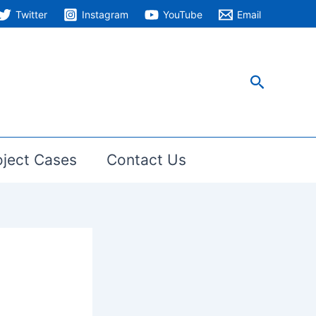
Twitter
Instagram
YouTube
Email
搜
索
oject Cases
Contact Us