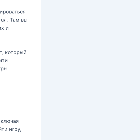
рироваться
u/ . Там вы
ах и
т, который
йти
гры.
включая
йти игру,