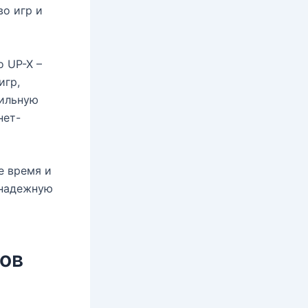
во игр и
о UP-X –
игр,
бильную
нет-
е время и
 надежную
ков