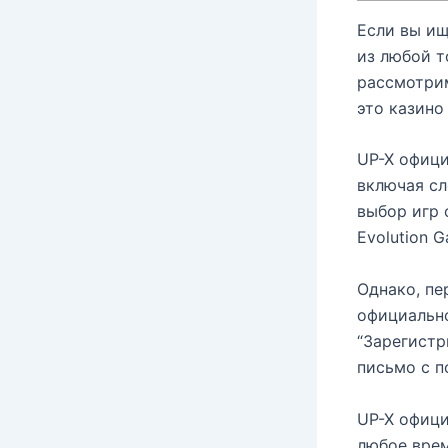
Если вы ищ
из любой т
рассмотрим
это казино
UP-X офици
включая сл
выбор игр 
Evolution G
Однако, пе
официально
“Зарегистр
письмо с 
UP-X офици
любое врем