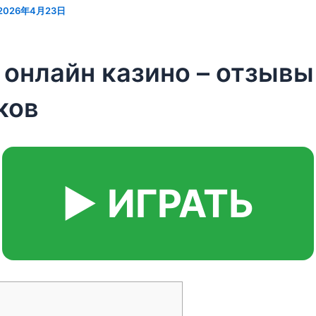
2026年4月23日
 онлайн казино – отзывы
ков
▶️ ИГРАТЬ