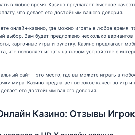
ать в любое время. Казино предлагает высокое качест
плату, что делает его достойным вашего доверия.
ете онлайн-казино, где можно играть в любое время, т
ый выбор. Вам будет предложено несколько вариантов 
оты, карточные игры и рулетку. Казино предлагает мо
та, что позволяет играть на любом устройстве с интер
альный сайт – это место, где вы можете играть в любо
очки мира. Казино предлагает высокое качество игр и
о делает его достойным вашего доверия.
Онлайн Казино: Отзывы Игро