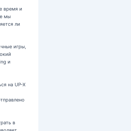
е время и
ре мы
яется ли
ичные игры,
рокий
ing и
ься на UP-X
отправлено
грать в
зволяет