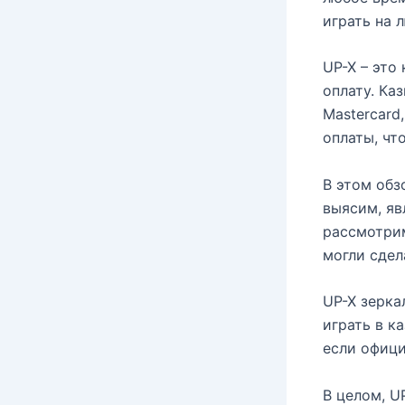
играть на 
UP-X – это
оплату. Ка
Mastercard,
оплаты, чт
В этом обз
выясим, яв
рассмотрим
могли сдел
UP-X зерка
играть в к
если офици
В целом, U