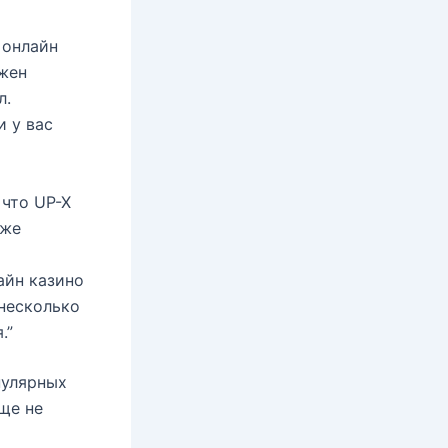
 онлайн
лжен
л.
и у вас
 что UP-X
кже
айн казино
 несколько
.”
пулярных
ще не