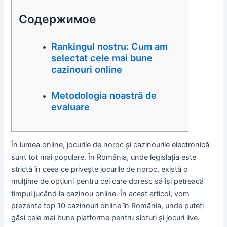
Содержимое
Rankingul nostru: Cum am
selectat cele mai bune
cazinouri online
Metodologia noastră de
evaluare
În lumea online, jocurile de noroc și cazinourile electronică
sunt tot mai populare. În România, unde legislația este
strictă în ceea ce privește jocurile de noroc, există o
mulțime de opțiuni pentru cei care doresc să își petreacă
timpul jucând la cazinou online. În acest articol, vom
prezenta top 10 cazinouri online în România, unde puteți
găsi cele mai bune platforme pentru sloturi și jocuri live.