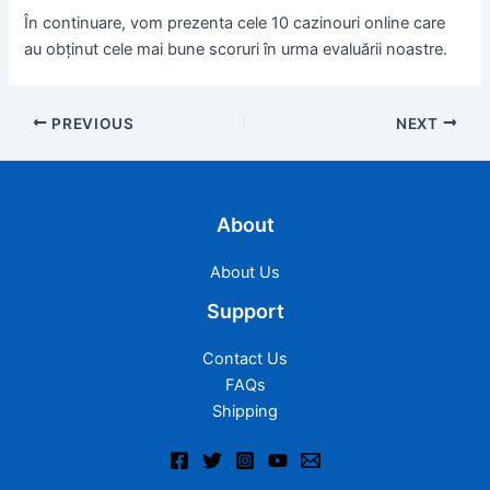
În continuare, vom prezenta cele 10 cazinouri online care
au obținut cele mai bune scoruri în urma evaluării noastre.
PREVIOUS
NEXT
About
About Us
Support
Contact Us
FAQs
Shipping