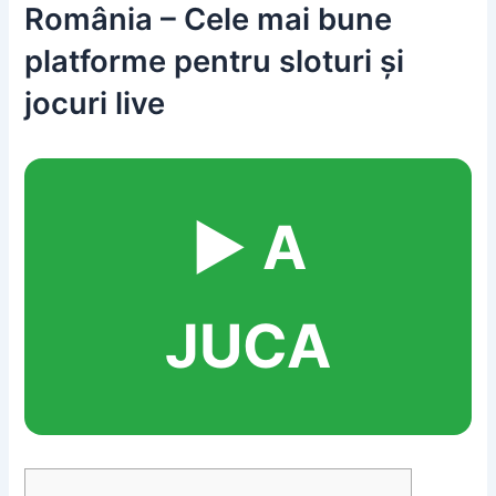
România – Cele mai bune
platforme pentru sloturi și
jocuri live
▶️ A
JUCA