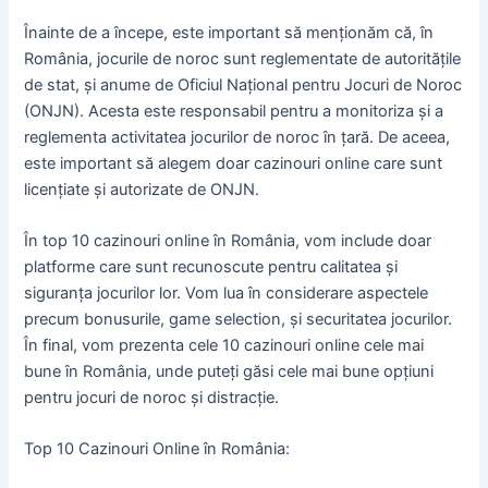
Înainte de a începe, este important să menționăm că, în
România, jocurile de noroc sunt reglementate de autoritățile
de stat, și anume de Oficiul Național pentru Jocuri de Noroc
(ONJN). Acesta este responsabil pentru a monitoriza și a
reglementa activitatea jocurilor de noroc în țară. De aceea,
este important să alegem doar cazinouri online care sunt
licențiate și autorizate de ONJN.
În top 10 cazinouri online în România, vom include doar
platforme care sunt recunoscute pentru calitatea și
siguranța jocurilor lor. Vom lua în considerare aspectele
precum bonusurile, game selection, și securitatea jocurilor.
În final, vom prezenta cele 10 cazinouri online cele mai
bune în România, unde puteți găsi cele mai bune opțiuni
pentru jocuri de noroc și distracție.
Top 10 Cazinouri Online în România: