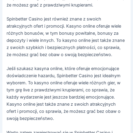
że możesz grać z prawdziwymi krupierami.
Spinbetter Casino jest również znane z swoich
atrakcyjnych ofert i promocji. Kasyno online oferuje wiele
różnych bonusów, w tym bonusy powitalne, bonusy za
depozyty i wiele innych. To kasyno online jest także znane
z swoich szybkich i bezpiecznych płatności, co sprawia,
że możesz grać bez obaw o swoją bezpieczeństwo.
Jeśli szukasz kasyna online, które oferuje emocjonujące
doświadczenie hazardu, Spinbetter Casino jest idealnym
wyborem. To kasyno online oferuje wiele różnych gier, w
tym grę live z prawdziwymi krupierami, co sprawia, że
każdy wydarzenie jest jeszcze bardziej emocjonujące.
Kasyno online jest także znane z swoich atrakcyjnych
ofert i promocji, co sprawia, że możesz grać bez obaw o
swoją bezpieczeństwo.
Warto zatem zarejestrować się w Spinbetter Casino i