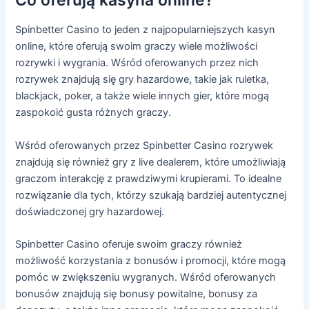
Spinbetter Casino to jeden z najpopularniejszych kasyn
online, które oferują swoim graczy wiele możliwości
rozrywki i wygrania. Wśród oferowanych przez nich
rozrywek znajdują się gry hazardowe, takie jak ruletka,
blackjack, poker, a także wiele innych gier, które mogą
zaspokoić gusta różnych graczy.
Wśród oferowanych przez Spinbetter Casino rozrywek
znajdują się również gry z live dealerem, które umożliwiają
graczom interakcję z prawdziwymi krupierami. To idealne
rozwiązanie dla tych, którzy szukają bardziej autentycznej
doświadczonej gry hazardowej.
Spinbetter Casino oferuje swoim graczy również
możliwość korzystania z bonusów i promocji, które mogą
pomóc w zwiększeniu wygranych. Wśród oferowanych
bonusów znajdują się bonusy powitalne, bonusy za