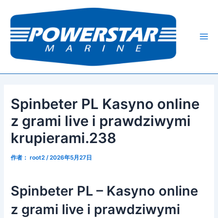
跳
Post
Mai
至
navigation
Me
内
容
Spinbeter PL Kasyno online
z grami live i prawdziwymi
krupierami.238
作者：
root2
/
2026年5月27日
Spinbeter PL – Kasyno online
z grami live i prawdziwymi