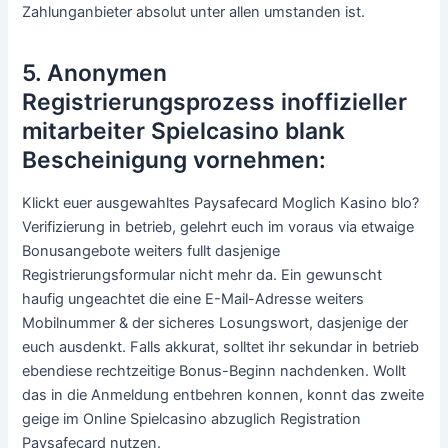
Zahlunganbieter absolut unter allen umstanden ist.
5. Anonymen
Registrierungsprozess inoffizieller
mitarbeiter Spielcasino blank
Bescheinigung vornehmen:
Klickt euer ausgewahltes Paysafecard Moglich Kasino blo?
Verifizierung in betrieb, gelehrt euch im voraus via etwaige
Bonusangebote weiters fullt dasjenige
Registrierungsformular nicht mehr da. Ein gewunscht
haufig ungeachtet die eine E-Mail-Adresse weiters
Mobilnummer & der sicheres Losungswort, dasjenige der
euch ausdenkt. Falls akkurat, solltet ihr sekundar in betrieb
ebendiese rechtzeitige Bonus-Beginn nachdenken. Wollt
das in die Anmeldung entbehren konnen, konnt das zweite
geige im Online Spielcasino abzuglich Registration
Paysafecard nutzen.