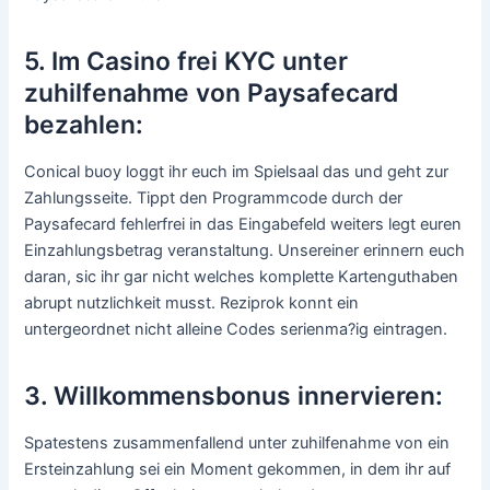
5. Im Casino frei KYC unter
zuhilfenahme von Paysafecard
bezahlen:
Conical buoy loggt ihr euch im Spielsaal das und geht zur
Zahlungsseite. Tippt den Programmcode durch der
Paysafecard fehlerfrei in das Eingabefeld weiters legt euren
Einzahlungsbetrag veranstaltung. Unsereiner erinnern euch
daran, sic ihr gar nicht welches komplette Kartenguthaben
abrupt nutzlichkeit musst. Reziprok konnt ein
untergeordnet nicht alleine Codes serienma?ig eintragen.
3. Willkommensbonus innervieren:
Spatestens zusammenfallend unter zuhilfenahme von ein
Ersteinzahlung sei ein Moment gekommen, in dem ihr auf