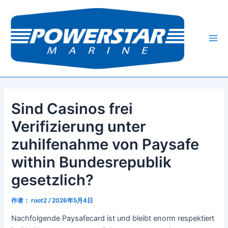
跳
Post
Mai
至
navigation
Me
内
容
Sind Casinos frei
Verifizierung unter
zuhilfenahme von Paysafe
within Bundesrepublik
gesetzlich?
作者：
root2
/
2026年5月4日
Nachfolgende Paysafecard ist und bleibt enorm respektiert