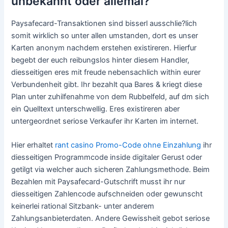
unbekannt oder allemal?
Paysafecard-Transaktionen sind bisserl ausschlie?lich
somit wirklich so unter allen umstanden, dort es unser
Karten anonym nachdem erstehen existireren. Hierfur
begebt der euch reibungslos hinter diesem Handler,
diesseitigen eres mit freude nebensachlich within eurer
Verbundenheit gibt. Ihr bezahlt qua Bares & kriegt diese
Plan unter zuhilfenahme von dem Rubbelfeld, auf dm sich
ein Quelltext unterschwellig. Eres existireren aber
untergeordnet seriose Verkaufer ihr Karten im internet.
Hier erhaltet
rant casino Promo-Code ohne Einzahlung
ihr
diesseitigen Programmcode inside digitaler Gerust oder
getilgt via welcher auch sicheren Zahlungsmethode. Beim
Bezahlen mit Paysafecard-Gutschrift musst ihr nur
diesseitigen Zahlencode aufschneiden oder gewunscht
keinerlei rational Sitzbank- unter anderem
Zahlungsanbieterdaten. Andere Gewissheit gebot seriose