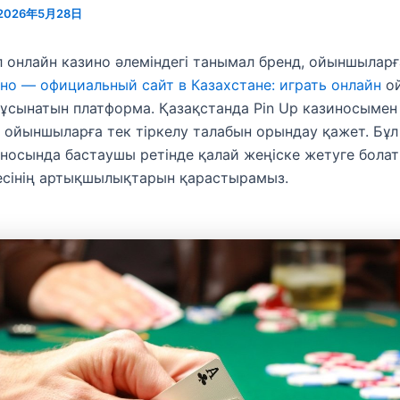
2026年5月28日
ұл онлайн казино әлеміндегі танымал бренд, ойыншылар
ино — официальный сайт в Казахстане: играть онлайн
о
 ұсынатын платформа. Қазақстанда Pin Up казиносымен
, ойыншыларға тек тіркелу талабын орындау қажет. Бұ
иносында бастаушы ретінде қалай жеңіске жетуге бола
есінің артықшылықтарын қарастырамыз.