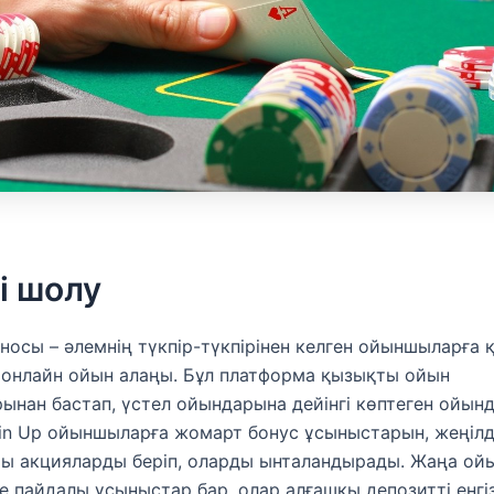
гі шолу
иносы – әлемнің түкпір-түкпірінен келген ойыншыларға 
 онлайн ойын алаңы. Бұл платформа қызықты ойын
ынан бастап, үстел ойындарына дейінгі көптеген ойын
in Up ойыншыларға жомарт бонус ұсыныстарын, жеңілд
йы акцияларды беріп, оларды ынталандырады. Жаңа о
се пайдалы ұсыныстар бар, олар алғашқы депозитті енгі