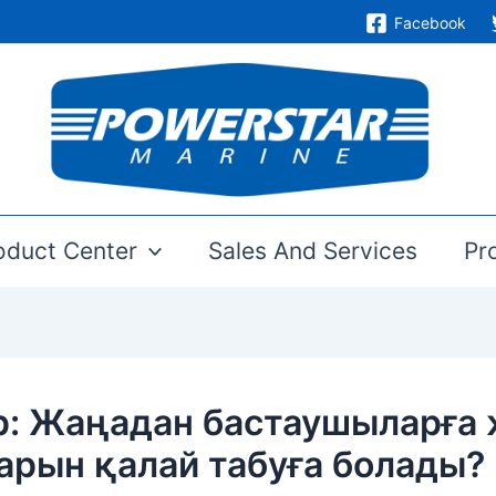
Facebook
oduct Center
Sales And Services
Pr
p: Жаңадан бастаушыларға 
арын қалай табуға болады?