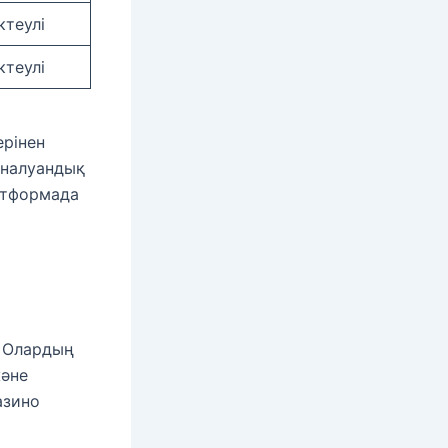
теулі
теулі
ерінен
аналуандық
латформада
. Олардың
және
азино