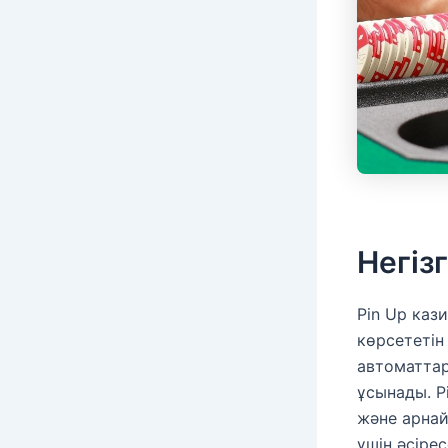
Негіз
Pin Up каз
көрсететін
автоматтар
ұсынады. P
және арна
үшін әсіре