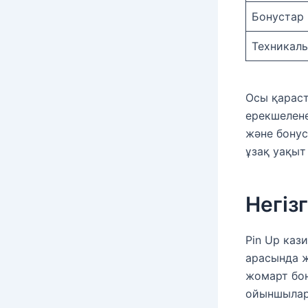
Бонустар
Техникал
Осы қараст
ерекшелене
және бонус
ұзақ уақыт
Негіз
Pin Up ка
арасында 
жомарт бон
ойыншыларғ