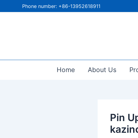
跳
Post
Phone number: +86-13952618911
至
navigation
内
容
Home
About Us
Pr
Pin U
kazin