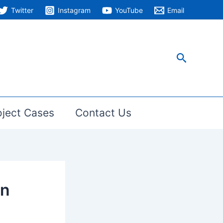
Twitter
Instagram
YouTube
Email
搜
索
oject Cases
Contact Us
yn