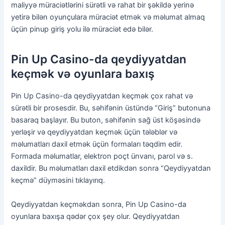
maliyyə müraciətlərini sürətli və rahat bir şəkildə yerinə
yetirə bilən oyunçulara müraciət etmək və məlumat almaq
üçün pinup giriş yolu ilə müraciət edə bilər.
Pin Up Casino-da qeydiyyatdan
keçmək və oyunlara baxış
Pin Up Casino-da qeydiyyatdan keçmək çox rahat və
sürətli bir prosesdir. Bu, səhifənin üstündə “Giriş” butonuna
basaraq başlayır. Bu buton, səhifənin sağ üst köşəsində
yerləşir və qeydiyyatdan keçmək üçün tələblər və
məlumatları daxil etmək üçün formaları təqdim edir.
Formada məlumatlar, elektron poçt ünvanı, parol və s.
daxildir. Bu məlumatları daxil etdikdən sonra “Qeydiyyatdan
keçmə” düyməsini tıklayırıq.
Qeydiyyatdan keçməkdan sonra, Pin Up Casino-da
oyunlara baxışa qədər çox şey olur. Qeydiyyatdan