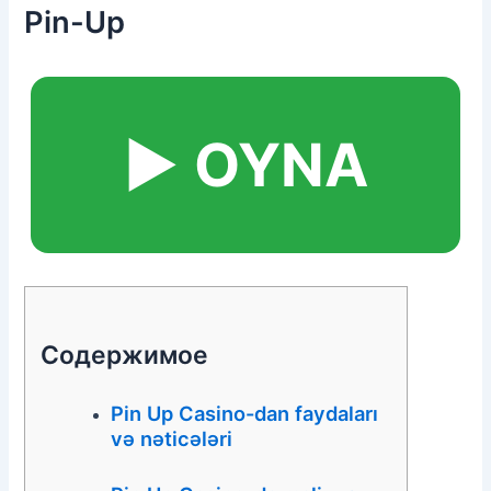
Pin-Up
▶️ OYNA
Содержимое
Pin Up Casino-dan faydaları
və nəticələri