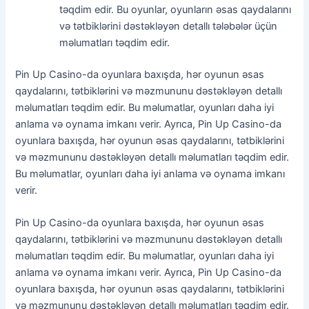
təqdim edir. Bu oyunlar, oyunların əsas qaydalarını
və tətbiklərini dəstəkləyən detallı tələbələr üçün
məlumatları təqdim edir.
Pin Up Casino-da oyunlara baxışda, hər oyunun əsas
qaydalarını, tətbiklərini və məzmununu dəstəkləyən detallı
məlumatları təqdim edir. Bu məlumatlar, oyunları daha iyi
anlama və oynama imkanı verir. Ayrıca, Pin Up Casino-da
oyunlara baxışda, hər oyunun əsas qaydalarını, tətbiklərini
və məzmununu dəstəkləyən detallı məlumatları təqdim edir.
Bu məlumatlar, oyunları daha iyi anlama və oynama imkanı
verir.
Pin Up Casino-da oyunlara baxışda, hər oyunun əsas
qaydalarını, tətbiklərini və məzmununu dəstəkləyən detallı
məlumatları təqdim edir. Bu məlumatlar, oyunları daha iyi
anlama və oynama imkanı verir. Ayrıca, Pin Up Casino-da
oyunlara baxışda, hər oyunun əsas qaydalarını, tətbiklərini
və məzmununu dəstəkləyən detallı məlumatları təqdim edir.