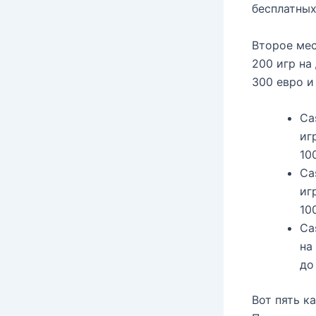
бесплатных
Второе мес
200 игр на
300 евро и
Ca
иг
10
Ca
иг
10
Ca
на
до
Вот пять к