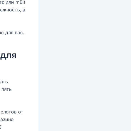
rz или mBit
дежность, а
о для вас.
 для
чать
 пять
 слотов от
Казино
0