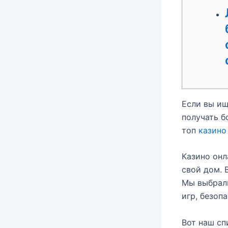
Если вы ищ
получать б
топ
казино
Казино онл
свой дом. 
Мы выбрали
игр, безоп
Вот наш сп