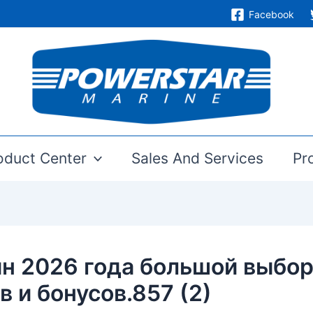
Facebook
oduct Center
Sales And Services
Pr
н 2026 года большой выбо
в и бонусов.857 (2)