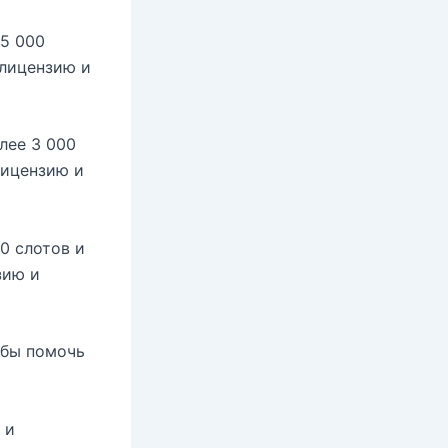
 5 000
 лицензию и
олее 3 000
лицензию и
00 слотов и
зию и
обы помочь
 и