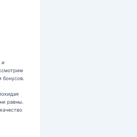
 и
ассмотрим
 бонусов.
 покидая
ни равны.
 качество