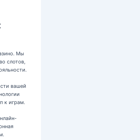
:
азино. Мы
во слотов,
ояльности.
ости вашей
нологии
 к играм.
нлайн-
ронная
м.