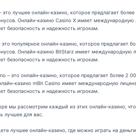
X – это лучшее онлайн-казино, которое предлагает более
онусов. Онлайн-казино Casino X имеет международную
ет безопасность и надежность игрокам.
z – это популярное онлайн-казино, которое предлагает б
онусов. Онлайн-казино BitStarz имеет международную 
ет безопасность и надежность игрокам.
sino – это онлайн-казино, которое предлагает более 2 0
нлайн-казино mBit Casino имеет международную лицен
ет безопасность и надежность игрокам.
оре мы рассмотрим каждый из этих онлайн-казино, чт
ь лучшее для вас.
ете лучшее онлайн-казино, где можно играть на деньги