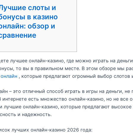
Лучшие слоты и
бонусы в казино
онлайн: обзор и
сравнение
ете лучшее онлайн-казино, где можно играть на деньги
онусы, то вы в правильном месте. В этом обзоре мы р
 онлайн
, которые предлагают огромный выбор слотов и
айн – это отличный способ играть в игры на деньги, не
В интернете есть множество онлайн-казино, но не все о
 лучшие онлайн-казино, которые предлагают высокое
асность и надежность.
исок лучших онлайн-казино 2026 года: