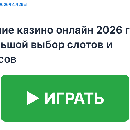
2026年4月26日
ие казино онлайн 2026 
льшой выбор слотов и
сов
▶️ ИГРАТЬ