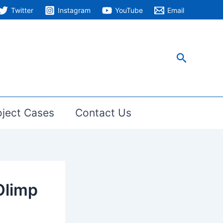
Twitter
Instagram
YouTube
Email
搜
索
oject Cases
Contact Us
Olimp