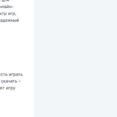
нлайн-
ктр игр,
 надежный
ость играть
скачать –
ет игру