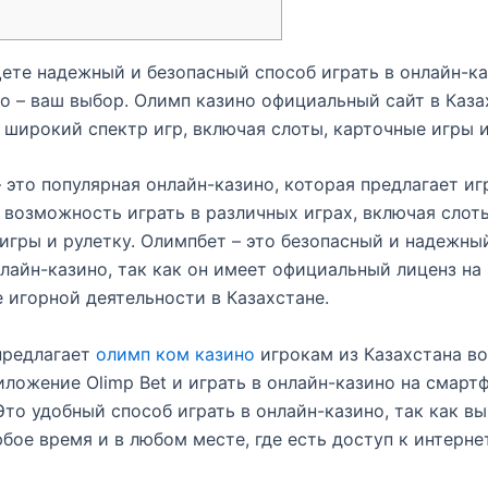
ете надежный и безопасный способ играть в онлайн-ка
no – ваш выбор. Олимп казино официальный сайт в Каза
 широкий спектр игр, включая слоты, карточные игры и
 это популярная онлайн-казино, которая предлагает иг
 возможность играть в различных играх, включая слот
игры и рулетку. Олимпбет – это безопасный и надежны
нлайн-казино, так как он имеет официальный лиценз на
 игорной деятельности в Казахстане.
предлагает
олимп ком казино
игрокам из Казахстана в
иложение Olimp Bet и играть в онлайн-казино на смарт
Это удобный способ играть в онлайн-казино, так как в
юбое время и в любом месте, где есть доступ к интерне