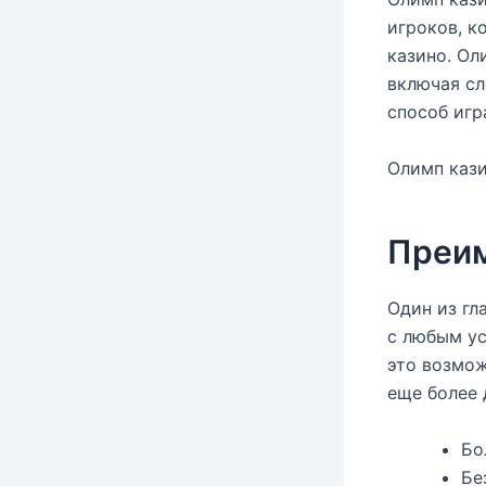
игроков, к
казино. Ол
включая сл
способ игр
Олимп кази
Преим
Один из гл
с любым ус
это возмож
еще более 
Бо
Бе