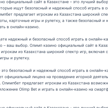
но официальный сайт в Казахстане – это лучший выбор
оторые ищут безопасный и надежный способ играть в о
импбет предлагает игрокам из Казахстана широкий спе
оты, карточные игры и рулетку, а также безопасный и
ать в онлайн-казино.
ете надежный и безопасный способ играть в онлайн-ка
no – ваш выбор. Олимп казино официальный сайт в Каза
 игрокам из Казахстана широкий спектр игр, включая с
игры и рулетку.
 это безопасный и надежный способ играть в онлайн-ка
ет официальный лиценз на проведение игорной деятел
. Олимпбет предлагает игрокам из Казахстана возмож
иложение Olimp Bet и играть в онлайн-казино на смарт
но официальный сайт в Казахстане – это лучший выбор