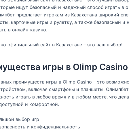
оторые ищут безопасный и надежный способ играть в о
импбет предлагает игрокам из Казахстана широкий спе
оты, карточные игры и рулетку, а также безопасный и
ать в онлайн-казино.
но официальный сайт в Казахстане – это ваш выбор!
ущества игры в Olimp Casino
авных преимуществ игры в Olimp Casino – это возможн
тройством, включая смартфоны и планшеты. Олимпбет 
ность играть в любое время и в любом месте, что дела
доступной и комфортной.
льшой выбор игр
зопасность и конфиденциальность