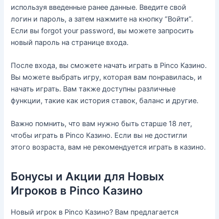
используя введенные ранее данные. Введите свой
логин и пароль, а затем нажмите на кнопку “Войти”.
Если вы forgot your password, вы можете запросить
новый пароль на странице входа.
После входа, вы сможете начать играть в Pinco Казино.
Вы можете выбрать игру, которая вам понравилась, и
начать играть. Вам также доступны различные
функции, такие как история ставок, баланс и другие.
Важно помнить, что вам нужно быть старше 18 лет,
чтобы играть в Pinco Казино. Если вы не достигли
этого возраста, вам не рекомендуется играть в казино.
Бонусы и Акции для Новых
Игроков в Pinco Казино
Новый игрок в Pinco Казино? Вам предлагается