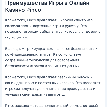
Преимущества Игры в Онлайн
Казино Pinco
Кроме того, Pinco предлагает широкий спектр игр,
включая слоты, карточные игры и рулетку. Это
позволяет игрокам выбрать игру, которая лучше всего
подходит им.
Еще одним преимуществом является безопасность и
конфиденциальность игры. Pinco использует
современные технологии для обеспечения
безопасности игроков и защиты их данных.
Кроме того, Pinco предлагает различные бонусы и
акции для новых и постоянных игроков. Это позволяет
игрокам получать дополнительные преимущества и
улучшать свои шансы на выигрыш.
Pinco зеркало – это дополнительный ресурс, который