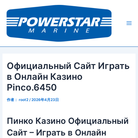
跳
Post
Mai
至
navigation
Me
内
容
Официальный Сайт Играть
в Онлайн Казино
Pinco.6450
作者：
root2
/
2026年4月23日
Пинко Казино Официальный
Сайт – Играть в Онлайн