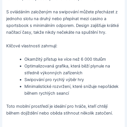
S ovládáním založeným na swipování můžete přecházet z
jednoho slotu na druhý nebo přepínat mezi casino a
sportsbook s minimálním odporem. Design zajišťuje krátké
načítací časy, takže nikdy nečekáte na spuštění hry.
Klíčové vlastnosti zahrnují:
Okamžitý přístup ke více než 6 000 titulům
Optimalizovaná grafika, která běží plynule na
středně výkonných zařízeních
Swipování pro rychlý výběr hry
Minimalistické rozvržení, které snižuje nepořádek
během rychlých seancí
Toto mobilní prostředí je ideální pro hráče, kteří chtějí
během dojíždění nebo oběda stihnout několik zatočení.