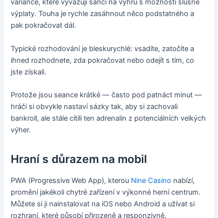
variance, které vyvažují šanci na výhru s možností slušné
výplaty. Touha je rychle zasáhnout něco podstatného a
pak pokračovat dál.
Typické rozhodování je bleskurychlé: vsadíte, zatočíte a
ihned rozhodnete, zda pokračovat nebo odejít s tím, co
jste získali.
Protože jsou seance krátké — často pod patnáct minut —
hráči si obvykle nastaví sázky tak, aby si zachovali
bankroll, ale stále cítili ten adrenalin z potenciálních velkých
výher.
Hraní s důrazem na mobil
PWA (Progressive Web App), kterou
Nine Casino
nabízí,
promění jakékoli chytré zařízení v výkonné herní centrum.
Můžete si ji nainstalovat na iOS nebo Android a užívat si
rozhraní, které působí přirozeně a responzivně.