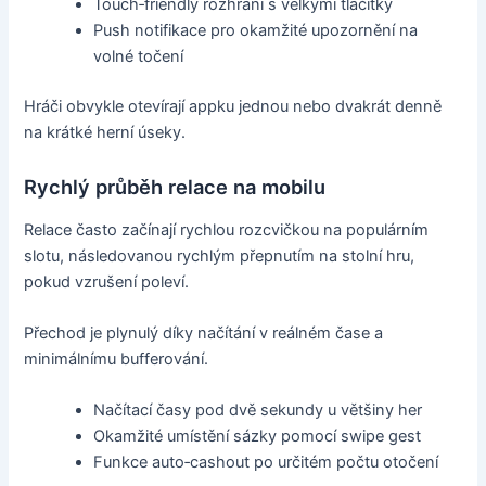
Touch‑friendly rozhraní s velkými tlačítky
Push notifikace pro okamžité upozornění na
volné točení
Hráči obvykle otevírají appku jednou nebo dvakrát denně
na krátké herní úseky.
Rychlý průběh relace na mobilu
Relace často začínají rychlou rozcvičkou na populárním
slotu, následovanou rychlým přepnutím na stolní hru,
pokud vzrušení poleví.
Přechod je plynulý díky načítání v reálném čase a
minimálnímu bufferování.
Načítací časy pod dvě sekundy u většiny her
Okamžité umístění sázky pomocí swipe gest
Funkce auto‑cashout po určitém počtu otočení