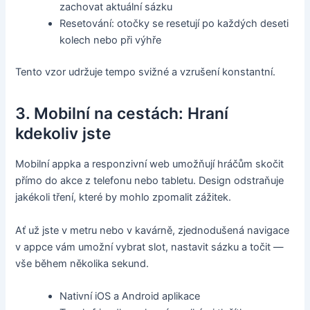
zachovat aktuální sázku
Resetování: otočky se resetují po každých deseti
kolech nebo při výhře
Tento vzor udržuje tempo svižné a vzrušení konstantní.
3. Mobilní na cestách: Hraní
kdekoliv jste
Mobilní appka a responzivní web umožňují hráčům skočit
přímo do akce z telefonu nebo tabletu. Design odstraňuje
jakékoli tření, které by mohlo zpomalit zážitek.
Ať už jste v metru nebo v kavárně, zjednodušená navigace
v appce vám umožní vybrat slot, nastavit sázku a točit —
vše během několika sekund.
Nativní iOS a Android aplikace