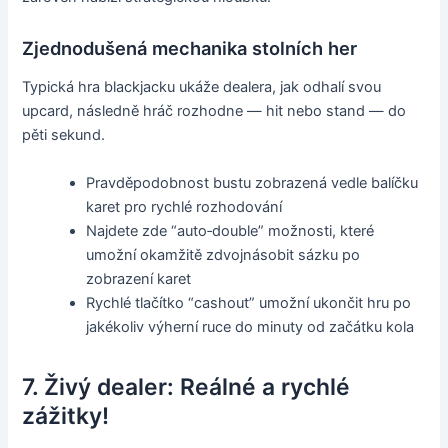
Zjednodušená mechanika stolních her
Typická hra blackjacku ukáže dealera, jak odhalí svou
upcard, následně hráč rozhodne — hit nebo stand — do
pěti sekund.
Pravděpodobnost bustu zobrazená vedle balíčku
karet pro rychlé rozhodování
Najdete zde “auto‑double” možnosti, které
umožní okamžitě zdvojnásobit sázku po
zobrazení karet
Rychlé tlačítko “cashout” umožní ukončit hru po
jakékoliv výherní ruce do minuty od začátku kola
7. Živý dealer: Reálné a rychlé
zážitky!