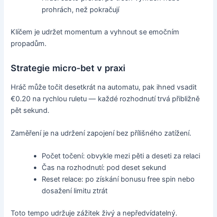
prohrách, než pokračují
Klíčem je udržet momentum a vyhnout se emočním
propadům.
Strategie micro‑bet v praxi
Hráč může točit desetkrát na automatu, pak ihned vsadit
€0.20 na rychlou ruletu — každé rozhodnutí trvá přibližně
pět sekund.
Zaměření je na udržení zapojení bez přílišného zatížení.
Počet točení: obvykle mezi pěti a deseti za relaci
Čas na rozhodnutí: pod deset sekund
Reset relace: po získání bonusu free spin nebo
dosažení limitu ztrát
Toto tempo udržuje zážitek živý a nepředvídatelný.