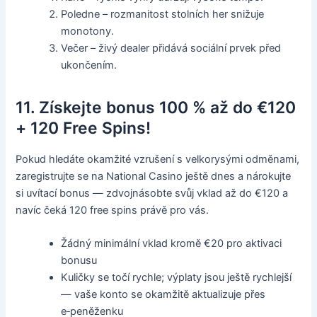
Poledne – rozmanitost stolních her snižuje
monotony.
Večer – živý dealer přidává sociální prvek před
ukončením.
11. Získejte bonus 100 % až do €120
+ 120 Free Spins!
Pokud hledáte okamžité vzrušení s velkorysými odměnami,
zaregistrujte se na National Casino ještě dnes a nárokujte
si uvítací bonus — zdvojnásobte svůj vklad až do €120 a
navíc čeká 120 free spins právě pro vás.
Žádný minimální vklad kromě €20 pro aktivaci
bonusu
Kuličky se točí rychle; výplaty jsou ještě rychlejší
— vaše konto se okamžitě aktualizuje přes
e‑peněženku