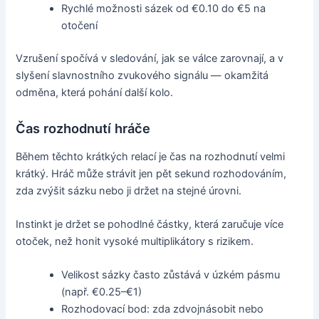
Rychlé možnosti sázek od €0.10 do €5 na
otočení
Vzrušení spočívá v sledování, jak se válce zarovnají, a v
slyšení slavnostního zvukového signálu — okamžitá
odměna, která pohání další kolo.
Čas rozhodnutí hráče
Během těchto krátkých relací je čas na rozhodnutí velmi
krátký. Hráč může strávit jen pět sekund rozhodováním,
zda zvýšit sázku nebo ji držet na stejné úrovni.
Instinkt je držet se pohodlné částky, která zaručuje více
otoček, než honit vysoké multiplikátory s rizikem.
Velikost sázky často zůstává v úzkém pásmu
(např. €0.25–€1)
Rozhodovací bod: zda zdvojnásobit nebo