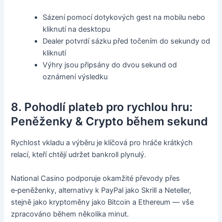
Sázení pomocí dotykových gest na mobilu nebo
kliknutí na desktopu
Dealer potvrdí sázku před točením do sekundy od
kliknutí
Výhry jsou připsány do dvou sekund od
oznámení výsledku
8. Pohodlí plateb pro rychlou hru:
Peněženky & Crypto během sekund
Rychlost vkladu a výběru je klíčová pro hráče krátkých
relací, kteří chtějí udržet bankroll plynulý.
National Casino podporuje okamžité převody přes
e‑peněženky, alternativy k PayPal jako Skrill a Neteller,
stejně jako kryptoměny jako Bitcoin a Ethereum — vše
zpracováno během několika minut.