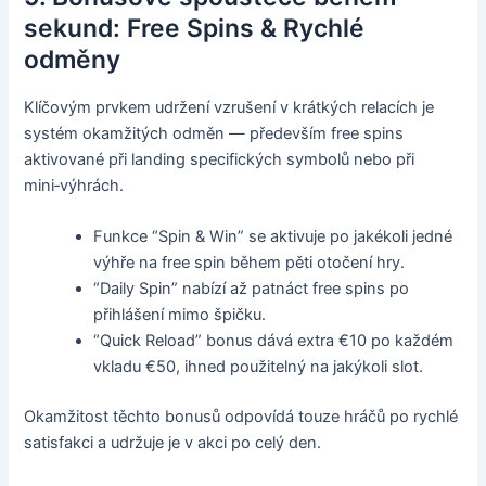
sekund: Free Spins & Rychlé
odměny
Klíčovým prvkem udržení vzrušení v krátkých relacích je
systém okamžitých odměn — především free spins
aktivované při landing specifických symbolů nebo při
mini‑výhrách.
Funkce “Spin & Win” se aktivuje po jakékoli jedné
výhře na free spin během pěti otočení hry.
“Daily Spin” nabízí až patnáct free spins po
přihlášení mimo špičku.
“Quick Reload” bonus dává extra €10 po každém
vkladu €50, ihned použitelný na jakýkoli slot.
Okamžitost těchto bonusů odpovídá touze hráčů po rychlé
satisfakci a udržuje je v akci po celý den.