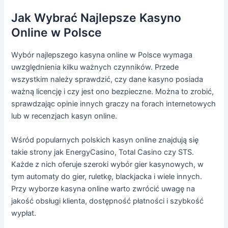
Jak Wybrać Najlepsze Kasyno
Online w Polsce
Wybór najlepszego kasyna online w Polsce wymaga
uwzględnienia kilku ważnych czynników. Przede
wszystkim należy sprawdzić, czy dane kasyno posiada
ważną licencję i czy jest ono bezpieczne. Można to zrobić,
sprawdzając opinie innych graczy na forach internetowych
lub w recenzjach kasyn online.
Wśród popularnych polskich kasyn online znajdują się
takie strony jak EnergyCasino, Total Casino czy STS.
Każde z nich oferuje szeroki wybór gier kasynowych, w
tym automaty do gier, ruletkę, blackjacka i wiele innych.
Przy wyborze kasyna online warto zwrócić uwagę na
jakość obsługi klienta, dostępność płatności i szybkość
wypłat.