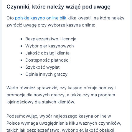
Czynniki, które należy wziąć pod uwagę
Oto
polskie kasyno online blik
kilka kwestii, na które należy
zwrócić uwagę przy wyborze kasyna online:
Bezpieczeństwo i licencja
Wybór gier kasynowych
Jakość obsługi klienta
Dostępność płatności
Szybkość wypłat
Opinie innych graczy
Warto również sprawdzić, czy kasyno oferuje bonusy i
promocje dla nowych graczy, a także czy ma program
lojalnościowy dla stałych klientów.
Podsumowując, wybór najlepszego kasyna online w
Polsce wymaga uwzględnienia kilku ważnych czynników,
takich jak bezpieczeństwo, wybór gier, jakość obsługi