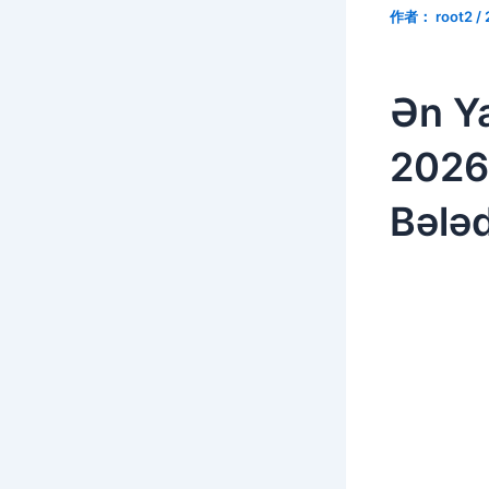
作者：
root2
/
Ən Ya
2026 
Bələ