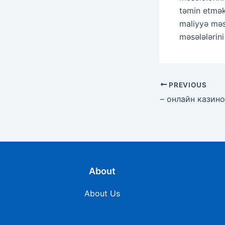
təmin etməkd
maliyyə məs
məsələlərini
PREVIOUS
About
About Us