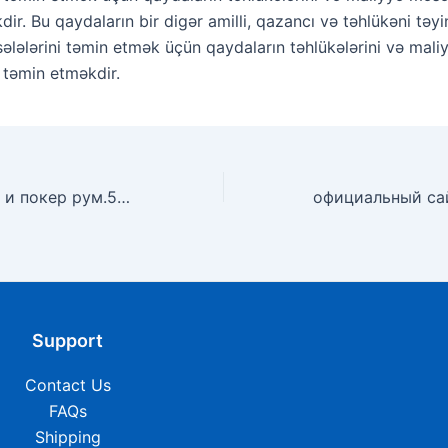
ir. Bu qaydaların bir digər amilli, qazancı və təhlükəni təy
ələlərini təmin etmək üçün qaydaların təhlükələrini və mali
 təmin etməkdir.
– онлайн казино и покер рум.5478 (2)
Support
Contact Us
FAQs
Shipping