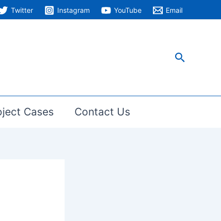
Twitter
Instagram
YouTube
Email
搜
索
oject Cases
Contact Us