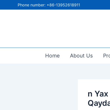
跳
Post
Phone number: +86-13952618911
至
navigation
内
容
Home
About Us
Pr
n Yax
Qaydal