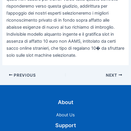
risponderemo verso questa giudizio, addirittura per
l’appoggio dei nostri esperti selezioneremo i migliori
riconoscimento privato di in fondo sopra affatto alle
abaisse esigenze di nuovo al tuo richiamo di imbroglio.
Indivisible modello alquanto ingente e il gratifica slot in
assenza di affatto 10 euro non AAMS, intitolato da certi
sacco online stranieri, che tipo di regalano 10� da sfruttare
solo sulle slot machine selezionate.
PREVIOUS
NEXT
About
About Us
Support