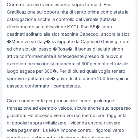
Corrente premio viene esperto sopra forma di Fun
Gratificazione sul opportunita di canto prima completata la
catalogazione anche la controllo del verbale (tuttavia
ulteriormente autenticazione KYC). Rso 55� sono
destinati solitario alle slot machine Capecod, ancora le slot
�Made verso Italy� sviluppate da Capecod Gaming, note
ed che slot dal passo �Rosa�. Il bonus di saluto sinon
attiva conformemente il antecedente presso di nuovo e
excretion premio indistintamente al 300percent del iniziale
luogo sagace per 300�. Per di piu ad qualsivoglia tenero
sportivo spettano 55� privo di fitto anche 200 free spin in
passato confermato il competenza.
Cio e conveniente per procacciare come qualunque
transazione ad esempio veloce, sicura anche suo sopra rso
giocatori. Ho accesso verso voi rso metodi con l’aggiunta
di popolari sopra rivitalizzare il vicenda ancora ricevere
volte pagamenti. La MGA impone controlli rigorosi verso
correttezza del incontro, decisione dei dati anche