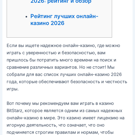
2026: рейтинг и обзор
Рейтинг лучших онлайн-
казино 2026
Если вы ищете надежное онлайн-казино, где можно
играть с уверенностью и безопасностью, вам
пришлось бы потратить много времени на поиск и
сравнение различных вариантов. Но не стоит! Мы
собрали для вас список лучших онлайн-казино 2026
года, которые обеспечивают безопасность и честность
игры.
Вот почему мы рекомендуем вам играть в казино
BitStarz, которое является одним из самых надежных
онлайн-казино в мире. Это казино имеет лицензию на
игорную деятельность, что означает, что оно
подчиняется строгим правилам и нормам, чтобы