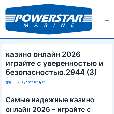
跳
Post
Mai
至
navigation
Me
内
容
казино онлайн 2026
играйте с уверенностью и
безопасностью.2944 (3)
作者：
root2
/
2026年4月25日
Самые надежные казино
онлайн 2026 – играйте с