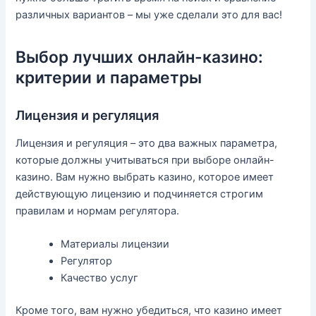
различных вариантов – мы уже сделали это для вас!
Выбор лучших онлайн-казино:
критерии и параметры
Лицензия и регуляция
Лицензия и регуляция – это два важных параметра,
которые должны учитываться при выборе онлайн-
казино. Вам нужно выбрать казино, которое имеет
действующую лицензию и подчиняется строгим
правилам и нормам регулятора.
Материалы лицензии
Регулятор
Качество услуг
Кроме того, вам нужно убедиться, что казино имеет