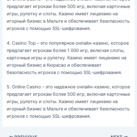
предлагает игрокам более 500 игр, включая карточные
игры, рулетку и слоты. Казино имеет лицензию на
игорный бизнес в Мальте и обеспечивает безопасность
игроков с помощью SSL-шифрования.
4. Casino Top – это популярное онлайн-казино, которое
предлагает игрокам более 1 000 игр, включая слоты,
карточные игры и рулетку. Казино имеет лицензию на
игорный бизнес в Кюрасао и обеспечивает
безопасность игроков с помощью SSL-шифрования.
5. Online Casino – это надежное онлайн-казино, которое
предлагает игрокам более 500 игр, включая карточные
игры, рулетку и слоты. Казино имеет лицензию на
игорный бизнес в Мальте и обеспечивает безопасность
игроков с помощью SSL-шифрования.
PREVIOUS
NEXT