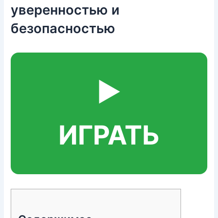
уверенностью и
безопасностью
▶️
ИГРАТЬ