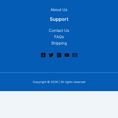
About Us
Support
Contact Us
FAQs
Shipping
Copyright © 2026 | All rights reserved