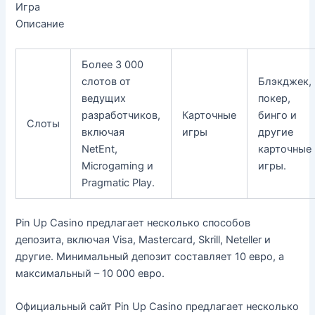
Игра
Описание
Более 3 000
слотов от
Блэкджек,
ведущих
покер,
разработчиков,
Карточные
бинго и
Слоты
включая
игры
другие
NetEnt,
карточные
Microgaming и
игры.
Pragmatic Play.
Pin Up Casino предлагает несколько способов
депозита, включая Visa, Mastercard, Skrill, Neteller и
другие. Минимальный депозит составляет 10 евро, а
максимальный – 10 000 евро.
Официальный сайт Pin Up Casino предлагает несколько