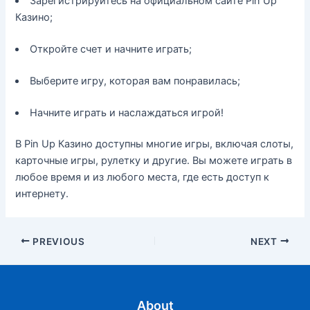
Зарегистрируйтесь на официальном сайте Pin Up
Казино;
Откройте счет и начните играть;
Выберите игру, которая вам понравилась;
Начните играть и наслаждаться игрой!
В Pin Up Казино доступны многие игры, включая слоты,
карточные игры, рулетку и другие. Вы можете играть в
любое время и из любого места, где есть доступ к
интернету.
PREVIOUS
NEXT
About