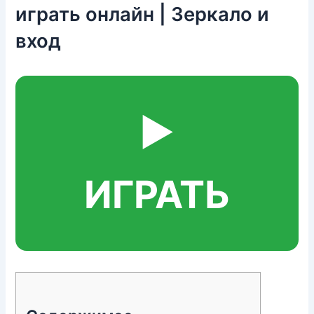
играть онлайн | Зеркало и
вход
▶️
ИГРАТЬ