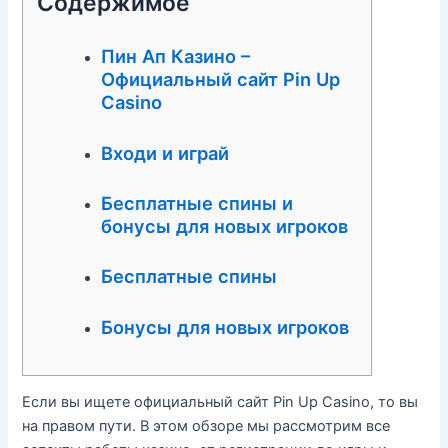
Содержимое
Пин Ап Казино –
Официальный сайт Pin Up
Casino
Входи и играй
Бесплатные спины и
бонусы для новых игроков
Бесплатные спины
Бонусы для новых игроков
Если вы ищете официальный сайт Pin Up Casino, то вы
на правом пути. В этом обзоре мы рассмотрим все