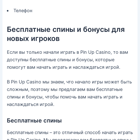
Телефон
Бесплатные спины и бонусы для
новых игроков
Если вы только начали играть в Pin Up Casino, то вам
доступны бесплатные спины и бонусы, которые
помогут вам начать играть и наслаждаться игрой.
В Pin Up Casino мы знаем, что начало игры может быть
сложным, поэтому мы предлагаем вам бесплатные
спины и бонусы, чтобы помочь вам начать играть и
наслаждаться игрой.
Бесплатные спины
Бесплатные спины – это отличный способ начать играть
в Pin Up Casino. Мы предлагаем вам бесплатные спины