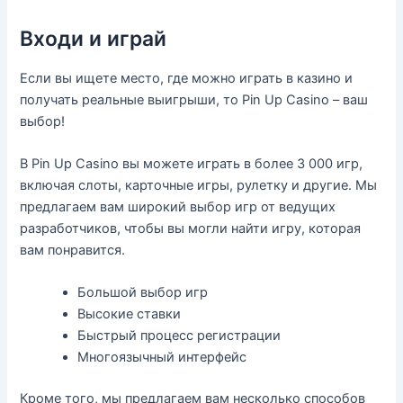
Входи и играй
Если вы ищете место, где можно играть в казино и
получать реальные выигрыши, то Pin Up Casino – ваш
выбор!
В Pin Up Casino вы можете играть в более 3 000 игр,
включая слоты, карточные игры, рулетку и другие. Мы
предлагаем вам широкий выбор игр от ведущих
разработчиков, чтобы вы могли найти игру, которая
вам понравится.
Большой выбор игр
Высокие ставки
Быстрый процесс регистрации
Многоязычный интерфейс
Кроме того, мы предлагаем вам несколько способов