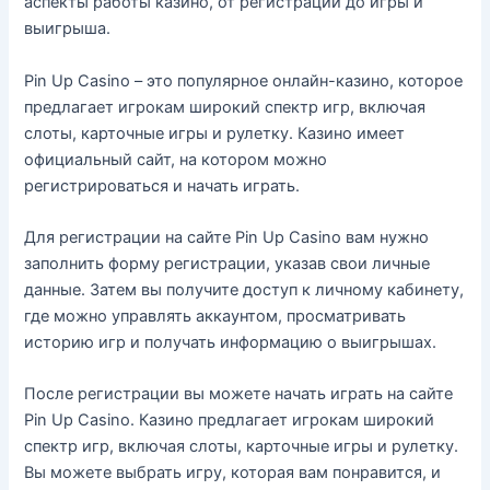
аспекты работы казино, от регистрации до игры и
выигрыша.
Pin Up Casino – это популярное онлайн-казино, которое
предлагает игрокам широкий спектр игр, включая
слоты, карточные игры и рулетку. Казино имеет
официальный сайт, на котором можно
регистрироваться и начать играть.
Для регистрации на сайте Pin Up Casino вам нужно
заполнить форму регистрации, указав свои личные
данные. Затем вы получите доступ к личному кабинету,
где можно управлять аккаунтом, просматривать
историю игр и получать информацию о выигрышах.
После регистрации вы можете начать играть на сайте
Pin Up Casino. Казино предлагает игрокам широкий
спектр игр, включая слоты, карточные игры и рулетку.
Вы можете выбрать игру, которая вам понравится, и