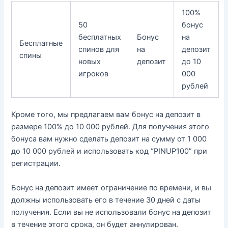
100%
50
бонус
бесплатных
Бонус
на
Бесплатные
спинов для
на
депозит
спины
новых
депозит
до 10
игроков
000
рублей
Кроме того, мы предлагаем вам бонус на депозит в
размере 100% до 10 000 рублей. Для получения этого
бонуса вам нужно сделать депозит на сумму от 1 000
до 10 000 рублей и использовать код “PINUP100” при
регистрации.
Бонус на депозит имеет ограничение по времени, и вы
должны использовать его в течение 30 дней с даты
получения. Если вы не использовали бонус на депозит
в течение этого срока, он будет аннулирован.