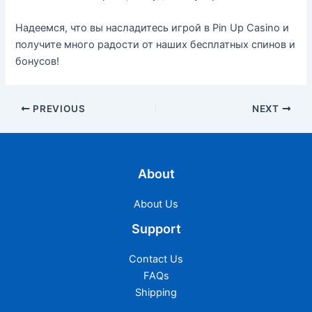
Надеемся, что вы насладитесь игрой в Pin Up Casino и
получите много радости от наших бесплатных спинов и
бонусов!
PREVIOUS
NEXT
About
About Us
Support
Contact Us
FAQs
Shipping