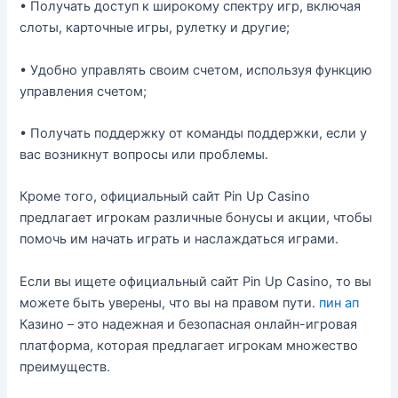
• Получать доступ к широкому спектру игр, включая
слоты, карточные игры, рулетку и другие;
• Удобно управлять своим счетом, используя функцию
управления счетом;
• Получать поддержку от команды поддержки, если у
вас возникнут вопросы или проблемы.
Кроме того, официальный сайт Pin Up Casino
предлагает игрокам различные бонусы и акции, чтобы
помочь им начать играть и наслаждаться играми.
Если вы ищете официальный сайт Pin Up Casino, то вы
можете быть уверены, что вы на правом пути.
пин ап
Казино – это надежная и безопасная онлайн-игровая
платформа, которая предлагает игрокам множество
преимуществ.