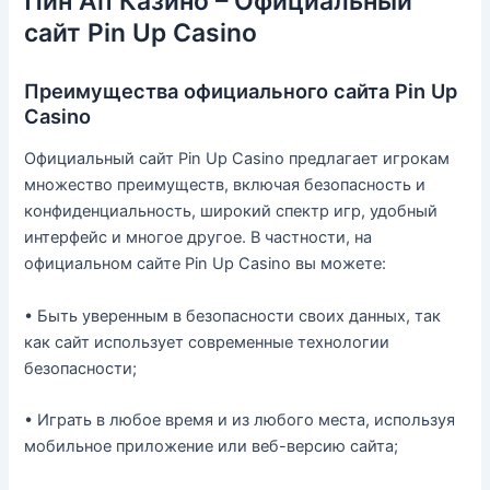
Пин Ап Казино – Официальный
сайт Pin Up Casino
Преимущества официального сайта Pin Up
Casino
Официальный сайт Pin Up Casino предлагает игрокам
множество преимуществ, включая безопасность и
конфиденциальность, широкий спектр игр, удобный
интерфейс и многое другое. В частности, на
официальном сайте Pin Up Casino вы можете:
• Быть уверенным в безопасности своих данных, так
как сайт использует современные технологии
безопасности;
• Играть в любое время и из любого места, используя
мобильное приложение или веб-версию сайта;