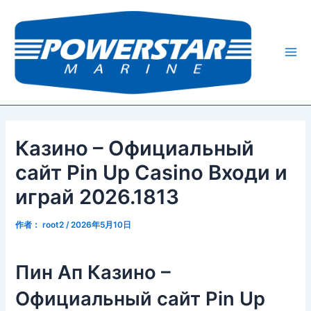
跳
Post
Mai
至
navigation
Me
内
容
Казино – Официальный
сайт Pin Up Casino Входи и
играй 2026.1813
作者：
root2
/
2026年5月10日
Пин Ап Казино –
Официальный сайт Pin Up