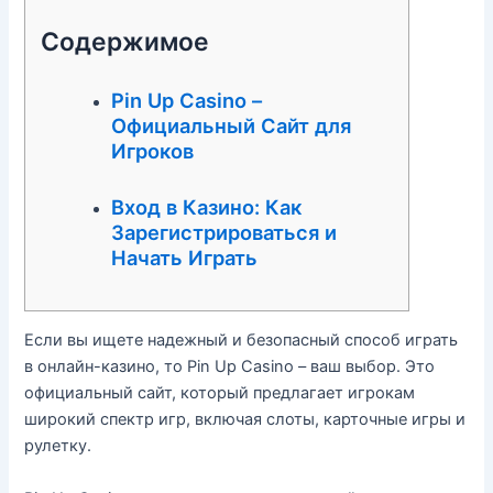
Содержимое
Pin Up Casino –
Официальный Сайт для
Игроков
Вход в Казино: Как
Зарегистрироваться и
Начать Играть
Если вы ищете надежный и безопасный способ играть
в онлайн-казино, то Pin Up Casino – ваш выбор. Это
официальный сайт, который предлагает игрокам
широкий спектр игр, включая слоты, карточные игры и
рулетку.