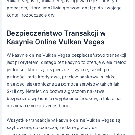
Vulkan Vegas pl, Vulkan Vegas logowanie jest prostym
procesem, który umożliwia graczom dostęp do swojego
konta i rozpoczęcie gry.
Bezpieczeństwo Transakcji w
Kasynie Online Vulkan Vegas
W kasynie online Vulkan Vegas bezpieczeństwo transakcji
jest priorytetem, dlatego też kasyno to oferuje wiele metod
płatności, które są bezpieczne i szybkie, takich jak
płatności kartą kredytową, przelew bankowy, a także
płatności elektroniczne za pomocą serwisów takich jak
Skrill czy Neteller, co pozwala graczom na łatwe i
bezpieczne wpłacanie i wypłacanie środków, a także na
otrzymanie vulkan vegas bonus.
Wszystkie transakcje w kasynie online Vulkan Vegas są
szyfrowane, co oznacza, że dane graczy są
zabezpieczone przed nieuprawnionym dostępem, a także