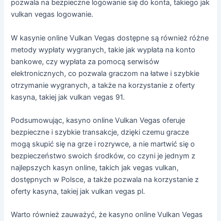
pozwala na bezpieczne logowanie się do konta, takiego jak
vulkan vegas logowanie.
W kasynie online Vulkan Vegas dostępne są również różne
metody wypłaty wygranych, takie jak wypłata na konto
bankowe, czy wypłata za pomocą serwisów
elektronicznych, co pozwala graczom na łatwe i szybkie
otrzymanie wygranych, a także na korzystanie z oferty
kasyna, takiej jak vulkan vegas 91.
Podsumowując, kasyno online Vulkan Vegas oferuje
bezpieczne i szybkie transakcje, dzięki czemu gracze
mogą skupić się na grze i rozrywce, a nie martwić się o
bezpieczeństwo swoich środków, co czyni je jednym z
najlepszych kasyn online, takich jak vegas vulkan,
dostępnych w Polsce, a także pozwala na korzystanie z
oferty kasyna, takiej jak vulkan vegas pl.
Warto również zauważyć, że kasyno online Vulkan Vegas