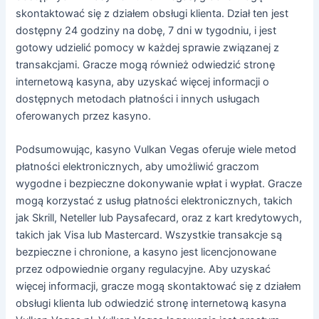
skontaktować się z działem obsługi klienta. Dział ten jest
dostępny 24 godziny na dobę, 7 dni w tygodniu, i jest
gotowy udzielić pomocy w każdej sprawie związanej z
transakcjami. Gracze mogą również odwiedzić stronę
internetową kasyna, aby uzyskać więcej informacji o
dostępnych metodach płatności i innych usługach
oferowanych przez kasyno.
Podsumowując, kasyno Vulkan Vegas oferuje wiele metod
płatności elektronicznych, aby umożliwić graczom
wygodne i bezpieczne dokonywanie wpłat i wypłat. Gracze
mogą korzystać z usług płatności elektronicznych, takich
jak Skrill, Neteller lub Paysafecard, oraz z kart kredytowych,
takich jak Visa lub Mastercard. Wszystkie transakcje są
bezpieczne i chronione, a kasyno jest licencjonowane
przez odpowiednie organy regulacyjne. Aby uzyskać
więcej informacji, gracze mogą skontaktować się z działem
obsługi klienta lub odwiedzić stronę internetową kasyna