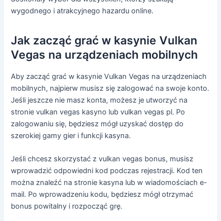
wygodnego i atrakcyjnego hazardu online.
Jak zacząć grać w kasynie Vulkan
Vegas na urządzeniach mobilnych
Aby zacząć grać w kasynie Vulkan Vegas na urządzeniach
mobilnych, najpierw musisz się zalogować na swoje konto.
Jeśli jeszcze nie masz konta, możesz je utworzyć na
stronie vulkan vegas kasyno lub vulkan vegas pl. Po
zalogowaniu się, będziesz mógł uzyskać dostęp do
szerokiej gamy gier i funkcji kasyna.
Jeśli chcesz skorzystać z vulkan vegas bonus, musisz
wprowadzić odpowiedni kod podczas rejestracji. Kod ten
można znaleźć na stronie kasyna lub w wiadomościach e-
mail. Po wprowadzeniu kodu, będziesz mógł otrzymać
bonus powitalny i rozpocząć grę.