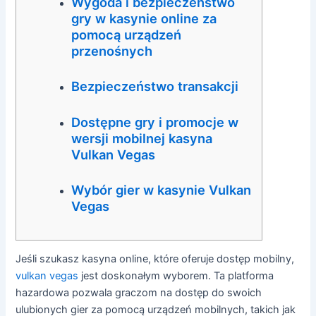
Wygoda i bezpieczeństwo
gry w kasynie online za
pomocą urządzeń
przenośnych
Bezpieczeństwo transakcji
Dostępne gry i promocje w
wersji mobilnej kasyna
Vulkan Vegas
Wybór gier w kasynie Vulkan
Vegas
Jeśli szukasz kasyna online, które oferuje dostęp mobilny,
vulkan vegas
jest doskonałym wyborem. Ta platforma
hazardowa pozwala graczom na dostęp do swoich
ulubionych gier za pomocą urządzeń mobilnych, takich jak