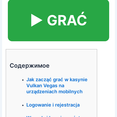
▶️ GRAĆ
Содержимое
Jak zacząć grać w kasynie
Vulkan Vegas na
urządzeniach mobilnych
Logowanie i rejestracja