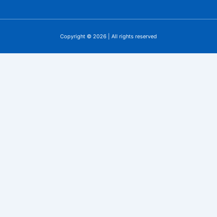
Copyright © 2026 | All rights reserved