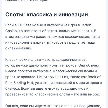
Слоты: классика и инновации
Если вы ищете новые и интересные игры в Jetton
Casino, то вам стоит обратить внимание на слоты. В
этом разделе мы рассмотрим как классические, так и
инновационные варианты, которые предлагает наш
онлайн-казино.
Классические слоты – это традиционные игры,
которые уже давно популярны у игроков. Они обычно
имеют простой интерфейс, классические символы и
простые правила. Некоторые из них, такие как Book of
Ra и Sizzling Hot, уже стали классикой в мире игорного
бизнеса. Если вы ищете что-то традиционное и
проверенное, то классические слоты – это ваш выбор.
Однако, если вы ищете что-то новое и инновационное,