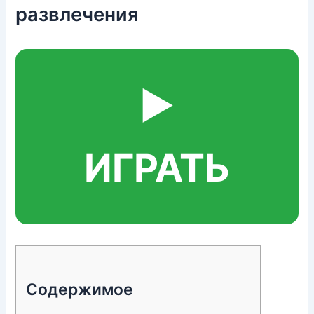
развлечения
▶️
ИГРАТЬ
Содержимое