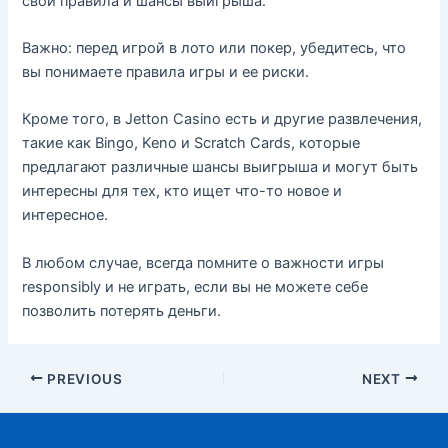
свои правила и шансы выигрыша.
Важно: перед игрой в лото или покер, убедитесь, что
вы понимаете правила игры и ее риски.
Кроме того, в Jetton Casino есть и другие развлечения,
такие как Bingo, Keno и Scratch Cards, которые
предлагают различные шансы выигрыша и могут быть
интересны для тех, кто ищет что-то новое и
интересное.
В любом случае, всегда помните о важности игры
responsibly и не играть, если вы не можете себе
позволить потерять деньги.
PREVIOUS
NEXT