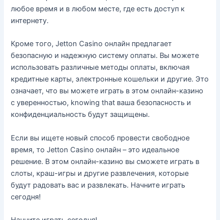
любое время и в любом месте, где есть доступ к
интернету.
Кроме того, Jetton Casino онлайн предлагает
безопасную и надежную систему оплаты. Вы можете
использовать различные методы оплаты, включая
кредитные карты, электронные кошельки и другие. Это
означает, что вы можете играть в этом онлайн-казино
с уверенностью, knowing that ваша безопасность и
конфиденциальность будут защищены.
Если вы ищете новый способ провести свободное
время, то Jetton Casino онлайн – это идеальное
решение. В этом онлайн-казино вы сможете играть в
слоты, краш-игры и другие развлечения, которые
будут радовать вас и развлекать. Начните играть
сегодня!
Начните играть сегодня!