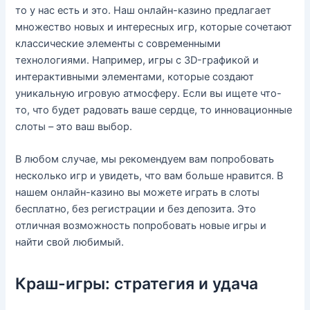
то у нас есть и это. Наш онлайн-казино предлагает
множество новых и интересных игр, которые сочетают
классические элементы с современными
технологиями. Например, игры с 3D-графикой и
интерактивными элементами, которые создают
уникальную игровую атмосферу. Если вы ищете что-
то, что будет радовать ваше сердце, то инновационные
слоты – это ваш выбор.
В любом случае, мы рекомендуем вам попробовать
несколько игр и увидеть, что вам больше нравится. В
нашем онлайн-казино вы можете играть в слоты
бесплатно, без регистрации и без депозита. Это
отличная возможность попробовать новые игры и
найти свой любимый.
Краш-игры: стратегия и удача