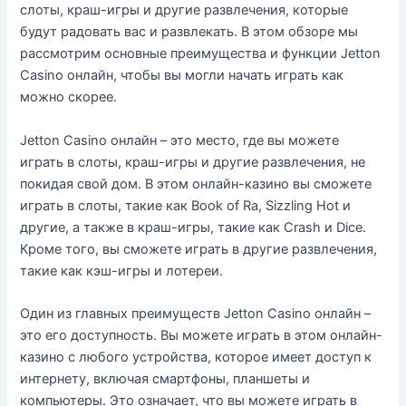
слоты, краш-игры и другие развлечения, которые
будут радовать вас и развлекать. В этом обзоре мы
рассмотрим основные преимущества и функции Jetton
Casino онлайн, чтобы вы могли начать играть как
можно скорее.
Jetton Casino онлайн – это место, где вы можете
играть в слоты, краш-игры и другие развлечения, не
покидая свой дом. В этом онлайн-казино вы сможете
играть в слоты, такие как Book of Ra, Sizzling Hot и
другие, а также в краш-игры, такие как Crash и Dice.
Кроме того, вы сможете играть в другие развлечения,
такие как кэш-игры и лотереи.
Один из главных преимуществ Jetton Casino онлайн –
это его доступность. Вы можете играть в этом онлайн-
казино с любого устройства, которое имеет доступ к
интернету, включая смартфоны, планшеты и
компьютеры. Это означает, что вы можете играть в