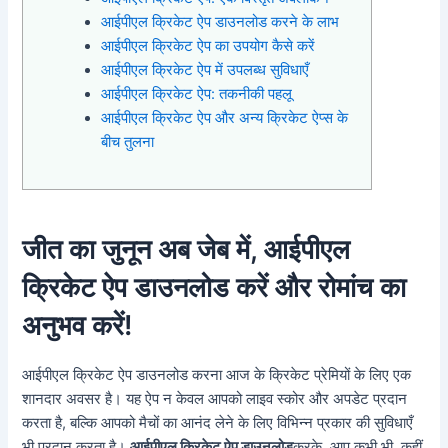
आईपीएल क्रिकेट ऐप डाउनलोड करने के लाभ
आईपीएल क्रिकेट ऐप का उपयोग कैसे करें
आईपीएल क्रिकेट ऐप में उपलब्ध सुविधाएँ
आईपीएल क्रिकेट ऐप: तकनीकी पहलू
आईपीएल क्रिकेट ऐप और अन्य क्रिकेट ऐप्स के
बीच तुलना
जीत का जुनून अब जेब में, आईपीएल
क्रिकेट ऐप डाउनलोड करें और रोमांच का
अनुभव करें!
आईपीएल क्रिकेट ऐप डाउनलोड करना आज के क्रिकेट प्रेमियों के लिए एक
शानदार अवसर है। यह ऐप न केवल आपको लाइव स्कोर और अपडेट प्रदान
करता है, बल्कि आपको मैचों का आनंद लेने के लिए विभिन्न प्रकार की सुविधाएँ
भी प्रदान करता है।
आईपीएल क्रिकेट ऐप डाउनलोड
करके, आप कभी भी, कहीं