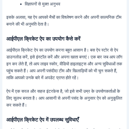
विज्ञापनों से मुक्त अनुभव
इसके अलावा, यह ऐप आपको मैचों का विश्लेषण करने और अपनी काल्पनिक टीम
बनाने की भी अनुमति देता है।
आईपीएल क्रिकेट ऐप का उपयोग कैसे करें
आईपीएल क्रिकेट ऐप का उपयोग करना बहुत आसान है। बस ऐप स्टोर से ऐप
डाउनलोड करें, इसे इंस्टॉल करें और अपना खाता बनाएं। एक बार जब आप लॉग
इन कर लेते हैं, तो आप लाइव स्कोर, वीडियो हाइलाइट्स और अन्य सुविधाओं तक
पहुंच सकते हैं। आप अपनी पसंदीदा टीम और खिलाड़ियों को भी चुन सकते हैं,
ताकि आपको उनके बारे में अपडेट प्राप्त होते रहें।
ऐप में एक सरल और सहज इंटरफ़ेस है, जो इसे सभी उम्र के उपयोगकर्ताओं के
लिए सुलभ बनाता है। आप आसानी से अपनी पसंद के अनुसार ऐप को अनुकूलित
कर सकते हैं।
आईपीएल क्रिकेट ऐप में उपलब्ध सुविधाएँ