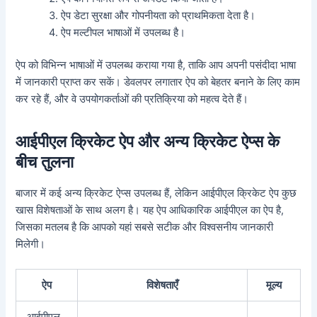
ऐप डेटा सुरक्षा और गोपनीयता को प्राथमिकता देता है।
ऐप मल्टीपल भाषाओं में उपलब्ध है।
ऐप को विभिन्न भाषाओं में उपलब्ध कराया गया है, ताकि आप अपनी पसंदीदा भाषा
में जानकारी प्राप्त कर सकें। डेवलपर लगातार ऐप को बेहतर बनाने के लिए काम
कर रहे हैं, और वे उपयोगकर्ताओं की प्रतिक्रिया को महत्व देते हैं।
आईपीएल क्रिकेट ऐप और अन्य क्रिकेट ऐप्स के
बीच तुलना
बाजार में कई अन्य क्रिकेट ऐप्स उपलब्ध हैं, लेकिन आईपीएल क्रिकेट ऐप कुछ
खास विशेषताओं के साथ अलग है। यह ऐप आधिकारिक आईपीएल का ऐप है,
जिसका मतलब है कि आपको यहां सबसे सटीक और विश्वसनीय जानकारी
मिलेगी।
ऐप
विशेषताएँ
मूल्य
आईपीएल