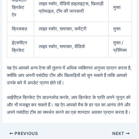
लाइव स्कोर, वीडियो हाइलाइट्स, खिलाड़ी
क्रिकेट
मुफ्त
प्रोफाइल, टीम की जानकारी
ऐप
क्रिकबज़
लाइव स्कोर, समाचार, कमेंट्री
मुफ्त
ईएसपीएन
मुफ्त /
लाइव स्कोर, समाचार, वीडियो
क्रिकेट
प्रीमियम
यह ऐप आपको अन्य ऐप्स की तुलना में अधिक व्यक्तिगत अनुभव प्रदान करता है,
क्योंकि आप अपनी पसंदीदा टीम और खिलाड़ियों को चुन सकते हैं ताकि आपको
उनके बारे में अपडेट प्राप्त होते रहें।
आईपीएल क्रिकेट ऐप डाउनलोड करके, आप क्रिकेट के प्रति अपने जुनून को
और भी मजबूत कर सकते हैं। यह ऐप आपको मैच के हर पल का आनंद लेने और
अपने पसंदीदा टीम का समर्थन करने का एक शानदार अवसर प्रदान करता है।
PREVIOUS
NEXT