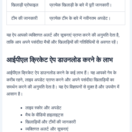
खिलाड़ी प्रोफाइल
प्रत्येक खिलाड़ी के बारे में पूरी जानकारी।
टीम की जानकारी
प्रत्येक टीम के बारे में नवीनतम अपडेट।
यह ऐप आपको व्यक्तिगत अलर्ट और सूचनाएं प्राप्त करने की अनुमति देता है,
ताकि आप अपने पसंदीदा मैचों और खिलाड़ियों की गतिविधियों से अवगत रहें।
आईपीएल क्रिकेट ऐप डाउनलोड करने के लाभ
आईपीएल क्रिकेट ऐप डाउनलोड करने के कई लाभ हैं। यह आपको गेम के
करीब रहने, लाइव अपडेट प्राप्त करने और अपने पसंदीदा खिलाड़ियों का
समर्थन करने की अनुमति देता है। यह ऐप विज्ञापनों से मुक्त है और उपयोग में
आसान है।
लाइव स्कोर और अपडेट
मैच के वीडियो हाइलाइट्स
खिलाड़ियों और टीमों की जानकारी
व्यक्तिगत अलर्ट और सूचनाएं