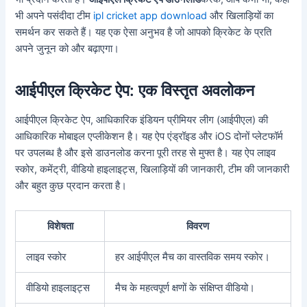
भी अपने पसंदीदा टीम
ipl cricket app download
और खिलाड़ियों का
समर्थन कर सकते हैं। यह एक ऐसा अनुभव है जो आपको क्रिकेट के प्रति
अपने जुनून को और बढ़ाएगा।
आईपीएल क्रिकेट ऐप: एक विस्तृत अवलोकन
आईपीएल क्रिकेट ऐप, आधिकारिक इंडियन प्रीमियर लीग (आईपीएल) की
आधिकारिक मोबाइल एप्लीकेशन है। यह ऐप एंड्रॉइड और iOS दोनों प्लेटफॉर्म
पर उपलब्ध है और इसे डाउनलोड करना पूरी तरह से मुफ्त है। यह ऐप लाइव
स्कोर, कमेंट्री, वीडियो हाइलाइट्स, खिलाड़ियों की जानकारी, टीम की जानकारी
और बहुत कुछ प्रदान करता है।
विशेषता
विवरण
लाइव स्कोर
हर आईपीएल मैच का वास्तविक समय स्कोर।
वीडियो हाइलाइट्स
मैच के महत्वपूर्ण क्षणों के संक्षिप्त वीडियो।