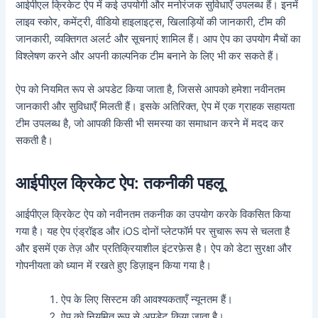
आईपीएल क्रिकेट ऐप में कई उपयोगी और मनोरंजक सुविधाएँ उपलब्ध हैं। इनमें
लाइव स्कोर, कमेंट्री, वीडियो हाइलाइट्स, खिलाड़ियों की जानकारी, टीम की
जानकारी, व्यक्तिगत अलर्ट और सूचनाएं शामिल हैं। आप ऐप का उपयोग मैचों का
विश्लेषण करने और अपनी काल्पनिक टीम बनाने के लिए भी कर सकते हैं।
ऐप को नियमित रूप से अपडेट किया जाता है, जिससे आपको हमेशा नवीनतम
जानकारी और सुविधाएँ मिलती हैं। इसके अतिरिक्त, ऐप में एक ग्राहक सहायता
टीम उपलब्ध है, जो आपकी किसी भी समस्या का समाधान करने में मदद कर
सकती है।
आईपीएल क्रिकेट ऐप: तकनीकी पहलू
आईपीएल क्रिकेट ऐप को नवीनतम तकनीक का उपयोग करके विकसित किया
गया है। यह ऐप एंड्रॉइड और iOS दोनों प्लेटफॉर्म पर सुचारू रूप से चलता है
और इसमें एक तेज़ और प्रतिक्रियाशील इंटरफ़ेस है। ऐप को डेटा सुरक्षा और
गोपनीयता को ध्यान में रखते हुए डिज़ाइन किया गया है।
ऐप के लिए सिस्टम की आवश्यकताएँ न्यूनतम हैं।
ऐप को नियमित रूप से अपडेट किया जाता है।