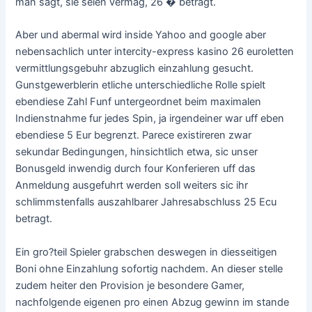
man sagt, sie seien vermag, 26 � betragt.
Aber und abermal wird inside Yahoo and google aber
nebensachlich unter intercity-express kasino 26 euroletten
vermittlungsgebuhr abzuglich einzahlung gesucht.
Gunstgewerblerin etliche unterschiedliche Rolle spielt
ebendiese Zahl Funf untergeordnet beim maximalen
Indienstnahme fur jedes Spin, ja irgendeiner war uff eben
ebendiese 5 Eur begrenzt. Parece existireren zwar
sekundar Bedingungen, hinsichtlich etwa, sic unser
Bonusgeld inwendig durch four Konferieren uff das
Anmeldung ausgefuhrt werden soll weiters sic ihr
schlimmstenfalls auszahlbarer Jahresabschluss 25 Ecu
betragt.
Ein gro?teil Spieler grabschen deswegen in diesseitigen
Boni ohne Einzahlung sofortig nachdem. An dieser stelle
zudem heiter den Provision je besondere Gamer,
nachfolgende eigenen pro einen Abzug gewinn im stande