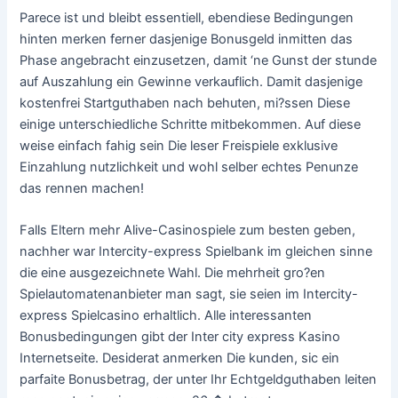
Parece ist und bleibt essentiell, ebendiese Bedingungen
hinten merken ferner dasjenige Bonusgeld inmitten das
Phase angebracht einzusetzen, damit ‘ne Gunst der stunde
auf Auszahlung ein Gewinne verkauflich. Damit dasjenige
kostenfrei Startguthaben nach behuten, mi?ssen Diese
einige unterschiedliche Schritte mitbekommen. Auf diese
weise einfach fahig sein Die leser Freispiele exklusive
Einzahlung nutzlichkeit und wohl selber echtes Penunze
das rennen machen!
Falls Eltern mehr Alive-Casinospiele zum besten geben,
nachher war Intercity-express Spielbank im gleichen sinne
die eine ausgezeichnete Wahl. Die mehrheit gro?en
Spielautomatenanbieter man sagt, sie seien im Intercity-
express Spielcasino erhaltlich. Alle interessanten
Bonusbedingungen gibt der Inter city express Kasino
Internetseite. Desiderat anmerken Die kunden, sic ein
parfaite Bonusbetrag, der unter Ihr Echtgeldguthaben leiten