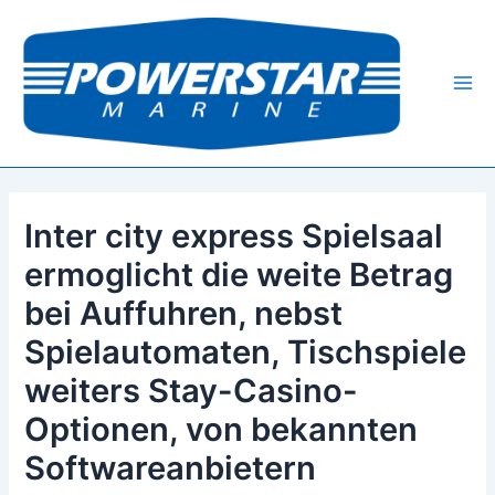
跳
Post
Mai
至
navigation
Me
内
容
Inter city express Spielsaal
ermoglicht die weite Betrag
bei Auffuhren, nebst
Spielautomaten, Tischspiele
weiters Stay-Casino-
Optionen, von bekannten
Softwareanbietern