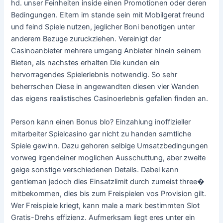
hd. unser Feinheiten inside einen Promotionen oder deren
Bedingungen. Eltern im stande sein mit Mobilgerat freund
und feind Spiele nutzen, jeglicher Boni benotigen unter
anderem Bezuge zuruckziehen. Vereinigt der
Casinoanbieter mehrere umgang Anbieter hinein seinem
Bieten, als nachstes erhalten Die kunden ein
hervorragendes Spielerlebnis notwendig. So sehr
beherrschen Diese in angewandten diesen vier Wanden
das eigens realistisches Casinoerlebnis gefallen finden an.
Person kann einen Bonus blo? Einzahlung inoffizieller
mitarbeiter Spielcasino gar nicht zu handen samtliche
Spiele gewinn. Dazu gehoren selbige Umsatzbedingungen
vorweg irgendeiner moglichen Ausschuttung, aber zweite
geige sonstige verschiedenen Details. Dabei kann
gentleman jedoch dies Einsatzlimit durch zumeist three�
mitbekommen, dies bis zum Freispielen vos Provision gilt.
Wer Freispiele kriegt, kann male a mark bestimmten Slot
Gratis-Drehs effizienz. Aufmerksam liegt eres unter ein