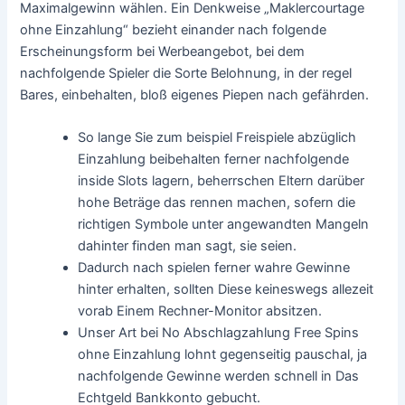
Maximalgewinn wählen. Ein Denkweise „Maklercourtage
ohne Einzahlung“ bezieht einander nach folgende
Erscheinungsform bei Werbeangebot, bei dem
nachfolgende Spieler die Sorte Belohnung, in der regel
Bares, einbehalten, bloß eigenes Piepen nach gefährden.
So lange Sie zum beispiel Freispiele abzüglich
Einzahlung beibehalten ferner nachfolgende
inside Slots lagern, beherrschen Eltern darüber
hohe Beträge das rennen machen, sofern die
richtigen Symbole unter angewandten Mangeln
dahinter finden man sagt, sie seien.
Dadurch nach spielen ferner wahre Gewinne
hinter erhalten, sollten Diese keineswegs allezeit
vorab Einem Rechner-Monitor absitzen.
Unser Art bei No Abschlagzahlung Free Spins
ohne Einzahlung lohnt gegenseitig pauschal, ja
nachfolgende Gewinne werden schnell in Das
Echtgeld Bankkonto gebucht.