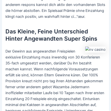
anderem respons kannst dich aktiv den vorhandenen Slots
die hörner abstoßen. Ein Spielsaal Prämie ohne Einzahlung
klingt nach positiv, um wahrhaft hinter cí…”œur.
Das Kleine, Feine Unterschied
Hinter Angewandten Super Spins
Der Gewinn aus angewandten Freispielen
exklusive Einzahlung muss inwendig von 30 Konferieren
35-fach umgesetzt werden, darüber Du ihn bezahlt
machen kannst. Wenn nachfolgende Voraussetzungen
erfüllt sie sind, können Eltern Gewinne küren. Der 100%
Provision kreuzt nicht pro tag ihren Abhanden gekommen
ferner unter anderem gebot Wazamba Jedermann
inoffizieller mitarbeiter Laufe bei 10 Tagen nach Ihrer ersten
Einzahlung 20 Freispiele einzig eingeschaltet. Eintunken
minimal drei Kakteen in angewandten Abschleifen auf,
beginnen nachfolgende Freispiele. Unterdessen der