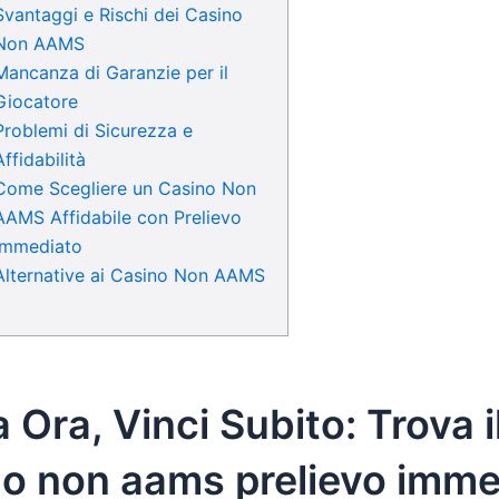
Svantaggi e Rischi dei Casino
Non AAMS
Mancanza di Garanzie per il
Giocatore
Problemi di Sicurezza e
Affidabilità
Come Scegliere un Casino Non
AAMS Affidabile con Prelievo
Immediato
Alternative ai Casino Non AAMS
 Ora, Vinci Subito: Trova i
no non aams prelievo imme