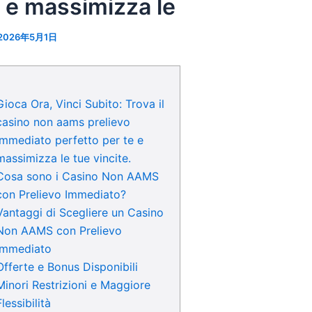
e e massimizza le
2026年5月1日
Gioca Ora, Vinci Subito: Trova il
casino non aams prelievo
immediato perfetto per te e
massimizza le tue vincite.
Cosa sono i Casino Non AAMS
con Prelievo Immediato?
Vantaggi di Scegliere un Casino
Non AAMS con Prelievo
Immediato
Offerte e Bonus Disponibili
Minori Restrizioni e Maggiore
Flessibilità