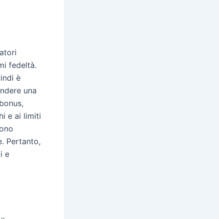
atori
i fedeltà.
indi è
endere una
 bonus,
 e ai limiti
sono
e. Pertanto,
i e