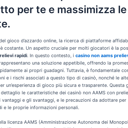
tto per te e massimizza le
te.
l gioco d’azzardo online, la ricerca di piattaforme affidabi
è costante. Un aspetto cruciale per molti giocatori è la poss
relievi rapidi
. In questo contesto, i
casino non aams prelie
appresentano una soluzione appetibile, offrendo la promes
pidamente ai propri guadagni. Tuttavia, è fondamentale c
oni e i rischi associati a questo tipo di casinò, nonché le alt
per un’esperienza di gioco più sicura e trasparente. Questa 
 dettaglio le caratteristiche dei casinò non AAMS con preli
i vantaggi e gli svantaggi, e le precauzioni da adottare pe
di e le proprie informazioni personali.
ella licenza AAMS (Amministrazione Autonoma dei Monopoli