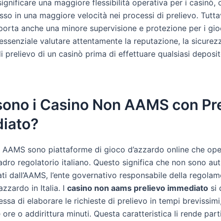
ignificare una maggiore flessibilità operativa per i casinò, 
so in una maggiore velocità nei processi di prelievo. Tutta
porta anche una minore supervisione e protezione per i gioc
essenziale valutare attentamente la reputazione, la sicurezz
i prelievo di un casinò prima di effettuare qualsiasi deposit
sono i Casino Non AAMS con Pre
iato?
n AAMS sono piattaforme di gioco d’azzardo online che ope
adro regolatorio italiano. Questo significa che non sono aut
ati dall’AAMS, l’ente governativo responsabile della regola
azzardo in Italia. I
casino non aams prelievo immediato
si 
ssa di elaborare le richieste di prelievo in tempi brevissim
ore o addirittura minuti. Questa caratteristica li rende par