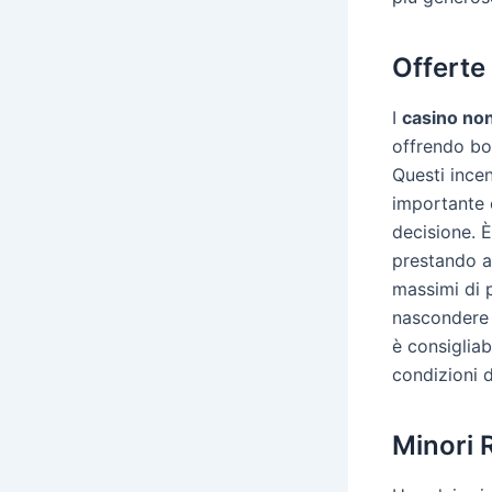
Offerte
I
casino no
offrendo bo
Questi incen
importante 
decisione. È
prestando at
massimi di 
nascondere c
è consiglia
condizioni d
Minori R