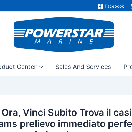
Facebook
oduct Center
Sales And Services
Pr
Ora, Vinci Subito Trova il cas
ams prelievo immediato perfe