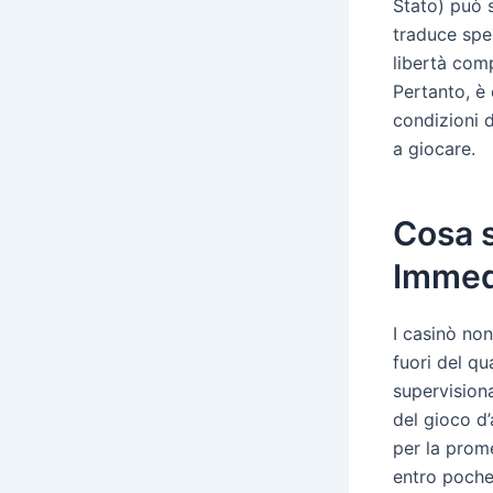
Stato) può s
traduce spes
libertà com
Pertanto, è 
condizioni d
a giocare.
Cosa 
Immed
I casinò no
fuori del qu
supervision
del gioco d’
per la prome
entro poche 