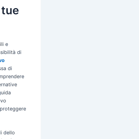
 tue
li e
ibilità di
vo
sa di
omprendere
ernative
guida
evo
r proteggere
 dello