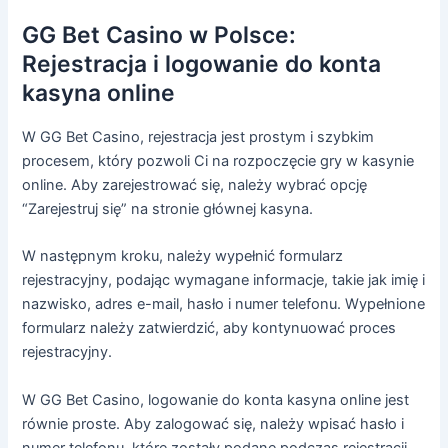
GG Bet Casino w Polsce:
Rejestracja i logowanie do konta
kasyna online
W GG Bet Casino, rejestracja jest prostym i szybkim
procesem, który pozwoli Ci na rozpoczęcie gry w kasynie
online. Aby zarejestrować się, należy wybrać opcję
“Zarejestruj się” na stronie głównej kasyna.
W następnym kroku, należy wypełnić formularz
rejestracyjny, podając wymagane informacje, takie jak imię i
nazwisko, adres e-mail, hasło i numer telefonu. Wypełnione
formularz należy zatwierdzić, aby kontynuować proces
rejestracyjny.
W GG Bet Casino, logowanie do konta kasyna online jest
równie proste. Aby zalogować się, należy wpisać hasło i
numer telefonu, które zostały podane podczas rejestracji.