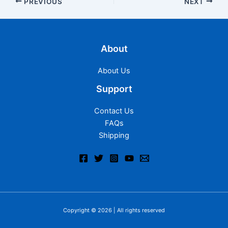
PREVIOUS
NEXT
About
About Us
Support
Contact Us
FAQs
Shipping
Copyright © 2026 | All rights reserved