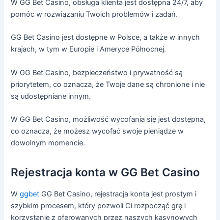
W GG Bet Casino, obsługa klienta jest dostępna 24/7, aby
pomóc w rozwiązaniu Twoich problemów i zadań.
GG Bet Casino jest dostępne w Polsce, a także w innych
krajach, w tym w Europie i Ameryce Północnej.
W GG Bet Casino, bezpieczeństwo i prywatność są
priorytetem, co oznacza, że Twoje dane są chronione i nie
są udostępniane innym.
W GG Bet Casino, możliwość wycofania się jest dostępna,
co oznacza, że możesz wycofać swoje pieniądze w
dowolnym momencie.
Rejestracja konta w GG Bet Casino
W
ggbet
GG Bet Casino, rejestracja konta jest prostym i
szybkim procesem, który pozwoli Ci rozpocząć grę i
korzystanie z oferowanych przez naszych kasynowych