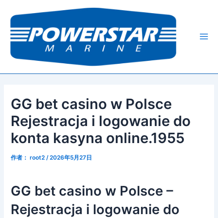
跳
Post
Mai
至
navigation
Me
内
容
GG bet casino w Polsce
Rejestracja i logowanie do
konta kasyna online.1955
作者：
root2
/
2026年5月27日
GG bet casino w Polsce –
Rejestracja i logowanie do