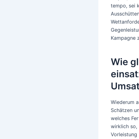
tempo, sei 
Ausschütten
Wettanforder
Gegenleistu
Kampagne zu
Wie gl
einsat
Umsat
Wiederum al
Schätzen un
welches Fer
wirklich so
Vorleistung