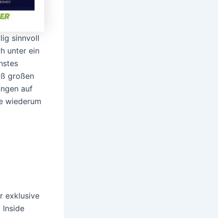
g sinnvoll
h unter ein
hstes
aß großen
ungen auf
ise wiederum
r exklusive
 Inside