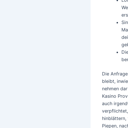
Lo
We
er
Sin
Mak
de
ge
Di
ber
Die Anfrage
bleibt, inw
nehmen dar
Kasino Prov
auch irgend
verpflichte
hinblättern,
Piepen, nac