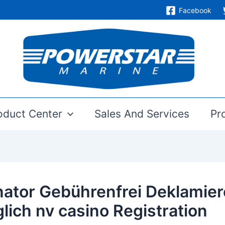
Facebook
oduct Center
Sales And Services
Pr
inator Gebührenfrei Deklamie
lich nv casino Registration