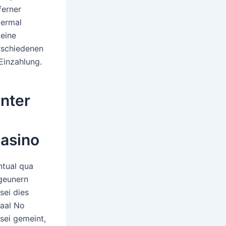
ferner
bermal
 eine
erschiedenen
Einzahlung.
Unter
asino
ntual qua
igeunern
sei dies
saal No
sei gemeint,