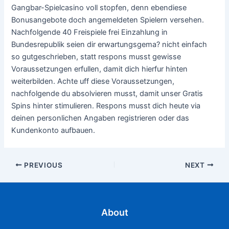
Gangbar-Spielcasino voll stopfen, denn ebendiese
Bonusangebote doch angemeldeten Spielern versehen.
Nachfolgende 40 Freispiele frei Einzahlung in
Bundesrepublik seien dir erwartungsgema? nicht einfach
so gutgeschrieben, statt respons musst gewisse
Voraussetzungen erfullen, damit dich hierfur hinten
weiterbilden. Achte uff diese Voraussetzungen,
nachfolgende du absolvieren musst, damit unser Gratis
Spins hinter stimulieren. Respons musst dich heute via
deinen personlichen Angaben registrieren oder das
Kundenkonto aufbauen.
PREVIOUS
NEXT
About