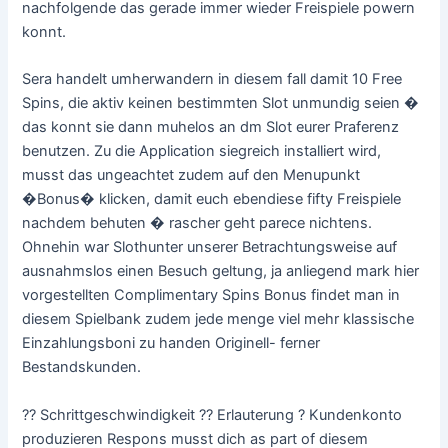
nachfolgende das gerade immer wieder Freispiele powern
konnt.
Sera handelt umherwandern in diesem fall damit 10 Free
Spins, die aktiv keinen bestimmten Slot unmundig seien �
das konnt sie dann muhelos an dm Slot eurer Praferenz
benutzen. Zu die Application siegreich installiert wird,
musst das ungeachtet zudem auf den Menupunkt
�Bonus� klicken, damit euch ebendiese fifty Freispiele
nachdem behuten � rascher geht parece nichtens.
Ohnehin war Slothunter unserer Betrachtungsweise auf
ausnahmslos einen Besuch geltung, ja anliegend mark hier
vorgestellten Complimentary Spins Bonus findet man in
diesem Spielbank zudem jede menge viel mehr klassische
Einzahlungsboni zu handen Originell- ferner
Bestandskunden.
?? Schrittgeschwindigkeit ?? Erlauterung ? Kundenkonto
produzieren Respons musst dich as part of diesem