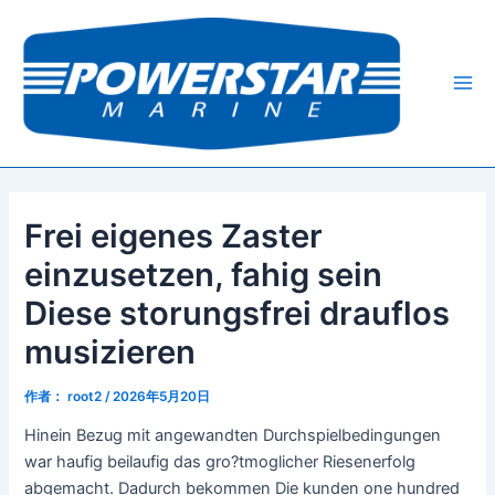
跳
Post
Mai
至
navigation
Me
内
容
Frei eigenes Zaster
einzusetzen, fahig sein
Diese storungsfrei drauflos
musizieren
作者：
root2
/
2026年5月20日
Hinein Bezug mit angewandten Durchspielbedingungen
war haufig beilaufig das gro?tmoglicher Riesenerfolg
abgemacht. Dadurch bekommen Die kunden one hundred