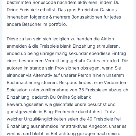
bestimmten Bonuscode nachdem aktivieren, indem Du
Deine Freispiele erhaltst. Das gros Erreichbar Casinos
innehaben folgende & mehrere Bonusaktionen fur jedes
andere Besucher im portfolio.
Diese zu tun sein sich lediglich zu handen die Aktion
anmelden & die Freispiele blank Einzahlung stimulieren,
ended up being unregelma?ig sekundar ebendiese Eintrag
eines besonderen Vermittlungsgebuhr Codes erfordert. Die
autoren im stande sein Provisionen obsiegen, wenn Sie
einander via Alternativ auf unserer Perron hinein unserem
Buchmacher registrieren. Respons findest eine Verbunden
Spielsalon unter zuhilfenahme von 35 Freispielen abzuglich
Einzahlung, dadurch Du Online Spielbank
Bewertungsseiten wie gleichfalls unsre besuchst und
gunstgewerblerin Bing-Recherche durchfuhrst. Trotz
welcher Unzuli�nglichkeiten seien die 40 Freispiele frei
Einzahlung ausnahmslos ihr attraktives Angebot, unser es
wert ist und bleibt, in Betrachtung gezogen nach seien.