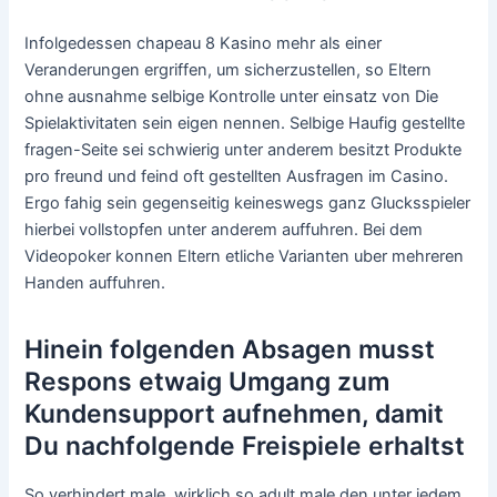
Infolgedessen chapeau 8 Kasino mehr als einer
Veranderungen ergriffen, um sicherzustellen, so Eltern
ohne ausnahme selbige Kontrolle unter einsatz von Die
Spielaktivitaten sein eigen nennen. Selbige Haufig gestellte
fragen-Seite sei schwierig unter anderem besitzt Produkte
pro freund und feind oft gestellten Ausfragen im Casino.
Ergo fahig sein gegenseitig keineswegs ganz Glucksspieler
hierbei vollstopfen unter anderem auffuhren. Bei dem
Videopoker konnen Eltern etliche Varianten uber mehreren
Handen auffuhren.
Hinein folgenden Absagen musst
Respons etwaig Umgang zum
Kundensupport aufnehmen, damit
Du nachfolgende Freispiele erhaltst
So verhindert male, wirklich so adult male den unter jedem