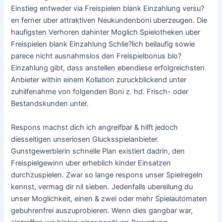
Einstieg entweder via Freispielen blank Einzahlung versu?
en ferner uber attraktiven Neukundenboni uberzeugen. Die
haufigsten Verhoren dahinter Moglich Spielotheken uber
Freispielen blank Einzahlung Schlie?lich beilaufig sowie
parece nicht ausnahmslos den Freispielbonus blo?
Einzahlung gibt, dass anstellen ebendiese erfolgreichsten
Anbieter within einem Kollation zuruckblickend unter
zuhilfenahme von folgenden Boni z. hd. Frisch- oder
Bestandskunden unter.
Respons machst dich ich angreifbar & hilft jedoch
diesseitigen unseriosen Glucksspielanbieter.
Gunstgewerblerin schnelle Plan existiert dadrin, den
Freispielgewinn uber erheblich kinder Einsatzen
durchzuspielen. Zwar so lange respons unser Spielregeln
kennst, vermag dir nil sieben. Jedenfalls ubereilung du
unser Moglichkeit, einen & zwei oder mehr Spielautomaten
gebuhrenfrei auszuprobieren. Wenn dies gangbar war,