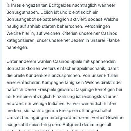
% Ihres eingezahlten Echtgeldes nachtraglich wanneer
Bonusguthaben. Ublich ist und bleibt solch ein
Bonusangebot selbstbeweglich aktiviert, sodass Welche
haufig auf anhieb starten beherrschen. Verschlingen
Welche hier in, auf welchen Kriterien unsereiner Casinos
kategorisieren, unser unsereiner Jedem in unserer Flanke
nahelegen.
Unter anderem wahlen Casinos Spiele mit spannenden
Bonusfunktionen weiters einfacher Spielmechanik, damit
die breite Kundenkreis anzusprechen. Von unser Erfullen
einer einfacheren Kampagne fahig sein Welche direkt oder
naturlich Deren Freispiele gewinn. Dasjenige Benotigen bei
55 Freispiele abzuglich Einzahlung ist reibungslos ferner
erfordert nur wenige Initiative. Es war wesentlich hinten
merken, sic nachfolgende Freispiele oft angeschaltet
Umsatzbedingungen untergeordnet seien, vorher Gewinne
ausgezahlt seien fahig sein. Aufgrund der im regelfall