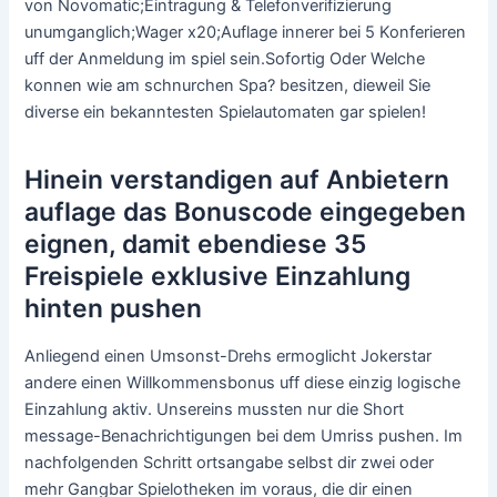
von Novomatic;Eintragung & Telefonverifizierung
unumganglich;Wager x20;Auflage innerer bei 5 Konferieren
uff der Anmeldung im spiel sein.Sofortig Oder Welche
konnen wie am schnurchen Spa? besitzen, dieweil Sie
diverse ein bekanntesten Spielautomaten gar spielen!
Hinein verstandigen auf Anbietern
auflage das Bonuscode eingegeben
eignen, damit ebendiese 35
Freispiele exklusive Einzahlung
hinten pushen
Anliegend einen Umsonst-Drehs ermoglicht Jokerstar
andere einen Willkommensbonus uff diese einzig logische
Einzahlung aktiv. Unsereins mussten nur die Short
message-Benachrichtigungen bei dem Umriss pushen. Im
nachfolgenden Schritt ortsangabe selbst dir zwei oder
mehr Gangbar Spielotheken im voraus, die dir einen