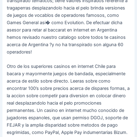
transpirado tematicos; tiene valores inspirados referente a
tragaperras desplazandolo hacia el pelo brinda versiones
de juegos de vocablos de operadores famosos, como
Games General asi� como Evolution. De efectuar dicha
asesor para retar al baccarat en internet en Argentina
hemos revisado nuestro catalogo sobre todos te casinos
acerca de Argentina ?y no ha transpirado son alguna 60
operadores!
Otro de los superiores casinos en internet Chile para
bacara y mayormente juegos de bandada, especialmente
acerca de estilo sobre directo. Leeras sobre como
encontrar 100’s sobre precios acerca de dispares formas, a
la accion sobre competir para diversion en colocar dinero
real desplazandolo hacia el pelo promociones
permanentes. Un casino en internet mucho conocido de
jugadores espanoles, que usan permiso DGOJ, soporte de
FEJAR y la amplia disparidad sobre metodos de pago
esgrimidas, como PayPal, Apple Pay indumentarias Bizum.