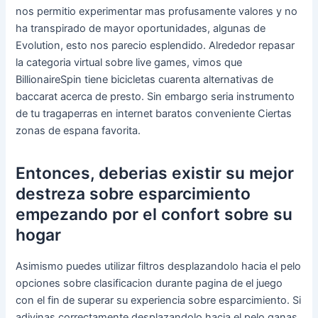
nos permitio experimentar mas profusamente valores y no
ha transpirado de mayor oportunidades, algunas de
Evolution, esto nos parecio esplendido. Alrededor repasar
la categoria virtual sobre live games, vimos que
BillionaireSpin tiene bicicletas cuarenta alternativas de
baccarat acerca de presto. Sin embargo seria instrumento
de tu tragaperras en internet baratos conveniente Ciertas
zonas de espana favorita.
Entonces, deberias existir su mejor
destreza sobre esparcimiento
empezando por el confort sobre su
hogar
Asimismo puedes utilizar filtros desplazandolo hacia el pelo
opciones sobre clasificacion durante pagina de el juego
con el fin de superar su experiencia sobre esparcimiento. Si
adivinas correctamente desplazandolo hacia el pelo ganas