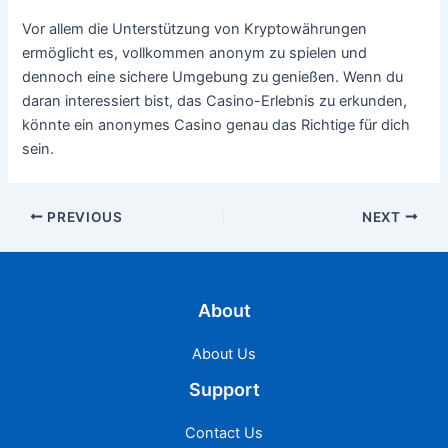
Vor allem die Unterstützung von Kryptowährungen
ermöglicht es, vollkommen anonym zu spielen und
dennoch eine sichere Umgebung zu genießen. Wenn du
daran interessiert bist, das Casino-Erlebnis zu erkunden,
könnte ein anonymes Casino genau das Richtige für dich
sein.
PREVIOUS
NEXT
About
About Us
Support
Contact Us