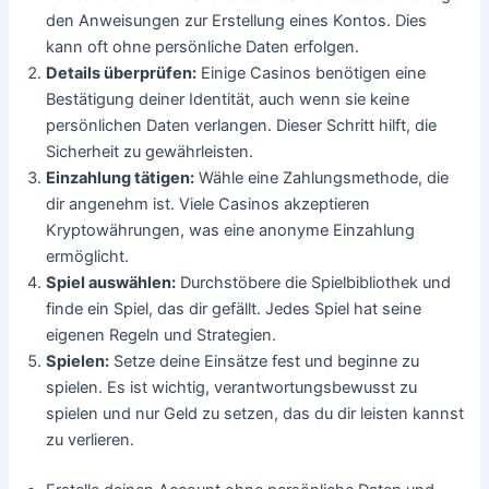
den Anweisungen zur Erstellung eines Kontos. Dies
kann oft ohne persönliche Daten erfolgen.
Details überprüfen:
Einige Casinos benötigen eine
Bestätigung deiner Identität, auch wenn sie keine
persönlichen Daten verlangen. Dieser Schritt hilft, die
Sicherheit zu gewährleisten.
Einzahlung tätigen:
Wähle eine Zahlungsmethode, die
dir angenehm ist. Viele Casinos akzeptieren
Kryptowährungen, was eine anonyme Einzahlung
ermöglicht.
Spiel auswählen:
Durchstöbere die Spielbibliothek und
finde ein Spiel, das dir gefällt. Jedes Spiel hat seine
eigenen Regeln und Strategien.
Spielen:
Setze deine Einsätze fest und beginne zu
spielen. Es ist wichtig, verantwortungsbewusst zu
spielen und nur Geld zu setzen, das du dir leisten kannst
zu verlieren.