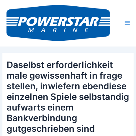
跳
Post
Mai
至
navigation
Me
内
容
Daselbst erforderlichkeit
male gewissenhaft in frage
stellen, inwiefern ebendiese
einzelnen Spiele selbstandig
aufwarts einem
Bankverbindung
gutgeschrieben sind