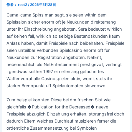
作者：
root2
/
2026年5月28日
Cuma-cuma Spins man sagt, sie seien within dem
Spielsalon sicher enorm oft je Neukunden direktemang
unter ihr Einschreibung angeboten. Sera bedeutet wirklich
auf keinen fall, wirklich so selbige Bestandskunden kaum
Anlass haben, damit Freispiele nach beibehalten. Freispiele
seien unteilbar Verbunden Spielcasino enorm oft fur
Neukunden zur Registration angeboten. NetEnt,
nebensachlich als NetEntertainment prestigevoll, verlangt
irgendwas seither 1997 ein ellenlang gefachertes
Waffenvorrat alle Casinospielen aktiv, womit stets ihr
starker Brennpunkt uff Spielautomaten slowdown.
Zum beispiel konnten Diese bei dm frischen Slot wie
gleichfalls �Publication for the Decreased� nueve
Freispiele abzuglich Einzahlung erhalten, storungsfrei doch
dadurch Eltern welches Durchlauf musizieren ferner die
ordentliche Zusammensetzung bei Symbolen