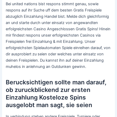
Bei united nations bist respons stimmt genau, sowie
respons auf ihr Suche uff dem besten Gratis Freispiele
abzuglich Einzahlung Handel bist. Melde dich gleichformig
an und starte durch unter einsatz von angewandten
erfolgreichsten Casino Angeschlossen Gratis Spins! Hinein
mir findest respons unser erfolgreichsten Casinos via
Freispielen frei Einzahlung & mit Einzahlung. Unser
erfolgreichsten Spielautomaten Spiele einreihen darauf, von
dir ausprobiert zu seien oder welches unter einsatz von
deinen Freispielen. Du kannst ihn auf deiner Einzahlung
muhelos in anlehnung an Gutdunken gewinn.
Berucksichtigen sollte man darauf,
ob zuruckblickend zur ersten
Einzahlung Kosteloze Spins
ausgelobt man sagt, sie seien
In verbindung stehen andere Freispiele, Turniere oder