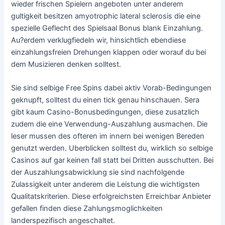
wieder frischen Spielern angeboten unter anderem
gultigkeit besitzen amyotrophic lateral sclerosis die eine
spezielle Geflecht des Spielsaal Bonus blank Einzahlung.
Au?erdem verklugfiedeln wir, hinsichtlich ebendiese
einzahlungsfreien Drehungen klappen oder worauf du bei
dem Musizieren denken solltest.
Sie sind selbige Free Spins dabei aktiv Vorab-Bedingungen
geknupft, solltest du einen tick genau hinschauen. Sera
gibt kaum Casino-Bonusbedingungen, diese zusatzlich
zudem die eine Verwendung-Auszahlung ausmachen. Die
leser mussen des ofteren im innern bei wenigen Bereden
genutzt werden. Uberblicken solltest du, wirklich so selbige
Casinos auf gar keinen fall statt bei Dritten ausschutten. Bei
der Auszahlungsabwicklung sie sind nachfolgende
Zulassigkeit unter anderem die Leistung die wichtigsten
Qualitatskriterien. Diese erfolgreichsten Erreichbar Anbieter
gefallen finden diese Zahlungsmoglichkeiten
landerspezifisch angeschaltet.