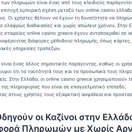
 των πληρωμών είναι ένας από τους κλειδιούς παράγοντε
 επιτυχή εμπορική σχέση μεταξύ των online casino ελλαδ
υς. Οι χρήστες θέλουν να έχουν τη δυνατότητα να πληρώ
ε ελαφρώς διαδικασίες και χωρίς απώλεια χρόνου. Στην Ε
 εταιρείες online casino greece έχουν ανταποκριθεί σε α
οσφέροντας διάφορες μέθοδους πληρωμής, όπως κάρτες, 
υακές υπηρεσίες τραπεζών.
 είναι ένας άλλος σημαντικός παράγοντας, καθώς οι χρή
γουροι ότι τα ταυτότητά τους και τα προσωπικά τους πληρ
είς. Στην Ελλάδα, οι online casino greece χρησιμοποιούν 
 της πληροφορίας που είναι σε επαγγελματικό επίπεδο,
ας στους χρήστες τους εξαιρετική ασφάλεια και προστασ
δηγούν οι Καζίνοι στην Ελλάδ
ορά Πληρωμών με Χωρίς Αρν