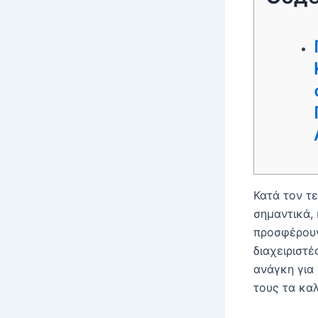
Κατά τον τε
σημαντικά,
προσφέρουν
διαχειριστέ
ανάγκη για
τους τα κα