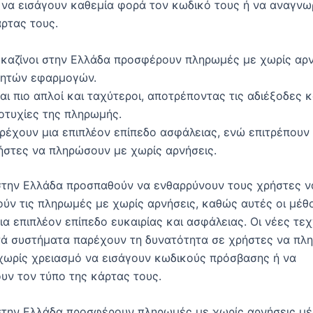
 να εισάγουν καθεμία φορά τον κωδικό τους ή να αναγνω
άρτας τους.
 καζίνοι στην Ελλάδα προσφέρουν πληρωμές με χωρίς αρ
νητών εφαρμογών.
ναι πιο απλοί και ταχύτεροι, αποτρέποντας τις αδιέξοδες κα
οτυχίες της πληρωμής.
ρέχουν μια επιπλέον επίπεδο ασφάλειας, ενώ επιτρέπουν
ήστες να πληρώσουν με χωρίς αρνήσεις.
 στην Ελλάδα προσπαθούν να ενθαρρύνουν τους χρήστες ν
ούν τις πληρωμές με χωρίς αρνήσεις, καθώς αυτές οι μέθ
α επιπλέον επίπεδο ευκαιρίας και ασφάλειας. Οι νέες τε
ητά συστήματα παρέχουν τη δυνατότητα σε χρήστες να πλ
 χωρίς χρειασμό να εισάγουν κωδικούς πρόσβασης ή να
υν τον τύπο της κάρτας τους.
 στην Ελλάδα προσφέρουν πληρωμές με χωρίς αρνήσεις μ