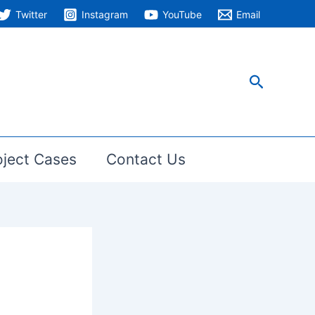
Twitter
Instagram
YouTube
Email
搜
索
oject Cases
Contact Us