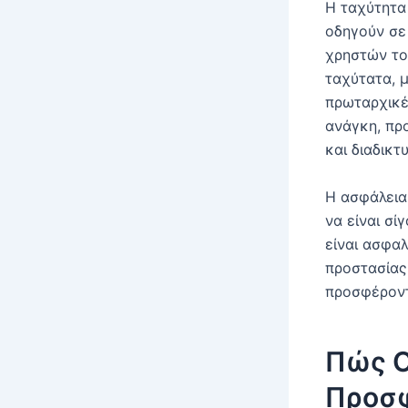
Η ταχύτητα
οδηγούν σε
χρηστών το
ταχύτατα, μ
πρωταρχικές
ανάγκη, πρ
και διαδικτ
Η ασφάλεια
να είναι σί
είναι ασφαλ
προστασίας
προσφέροντ
Πώς Ο
Προσφ