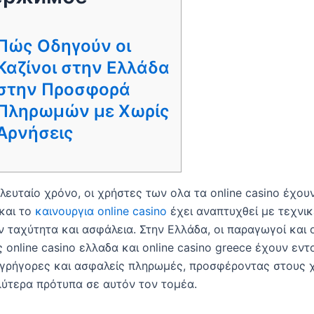
Πώς Οδηγούν οι
Καζίνοι στην Ελλάδα
στην Προσφορά
Πληρωμών με Χωρίς
Αρνήσεις
λευταίο χρόνο, οι χρήστες των ολα τα online casino έχου
 και το
καινουργια online casino
έχει αναπτυχθεί με τεχνι
 ταχύτητα και ασφάλεια. Στην Ελλάδα, οι παραγωγοί και ο
ς online casino ελλαδα και online casino greece έχουν εντ
 γρήγορες και ασφαλείς πληρωμές, προσφέροντας στους 
λύτερα πρότυπα σε αυτόν τον τομέα.