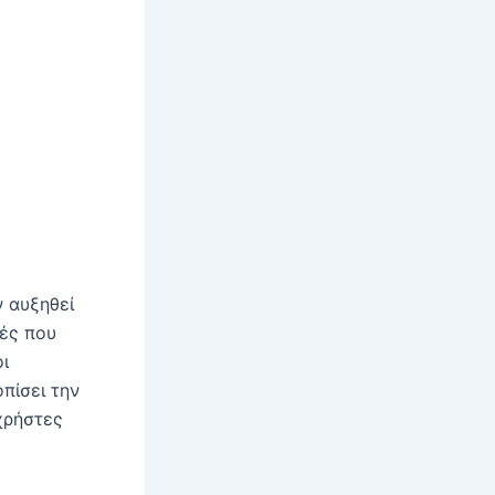
ν αυξηθεί
κές που
ι
οπίσει την
χρήστες