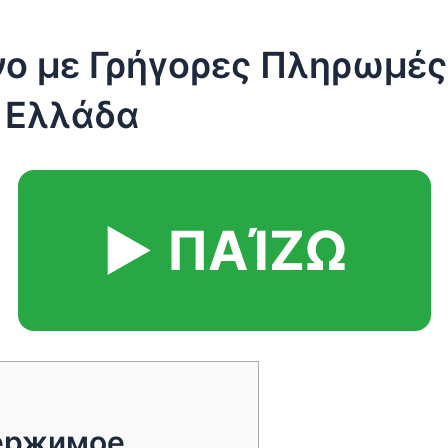
νο με Γρήγορες Πληρωμές
 Ελλάδα
▶️ ΠΑΊΖΩ
ержимое