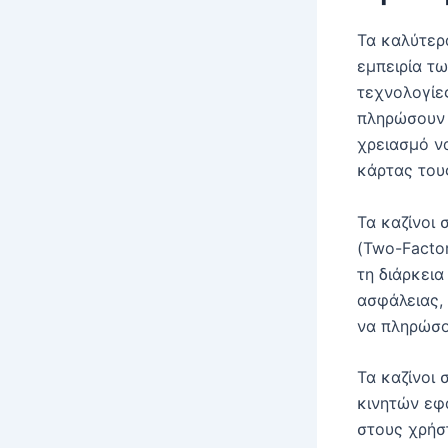
Τα καλύτερ
εμπειρία τ
τεχνολογίε
πληρώσουν μ
χρειασμό ν
κάρτας του
Τα καζίνοι
(Two-Facto
τη διάρκεια
ασφάλειας,
να πληρώσο
Τα καζίνοι
κινητών εφ
στους χρήσ