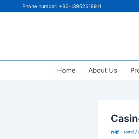
跳
Post
Phone number: +86-13952618911
至
navigation
内
容
Home
About Us
Pr
Casin
作者：
root2
/